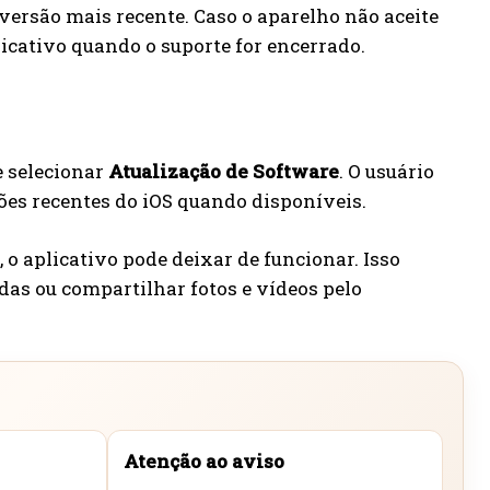
versão mais recente. Caso o aparelho não aceite
licativo quando o suporte for encerrado.
 selecionar
Atualização de Software
. O usuário
ões recentes do iOS quando disponíveis.
o aplicativo pode deixar de funcionar. Isso
das ou compartilhar fotos e vídeos pelo
Atenção ao aviso