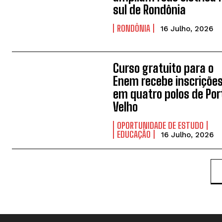
sul de Rondônia
RONDÔNIA
16 Julho, 2026
Curso gratuito para o
Enem recebe inscriçõe
em quatro polos de Por
Velho
OPORTUNIDADE DE ESTUDO
EDUCAÇÃO
16 Julho, 2026