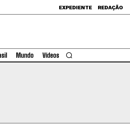
EXPEDIENTE
REDAÇÃO
sil
Mundo
Vídeos