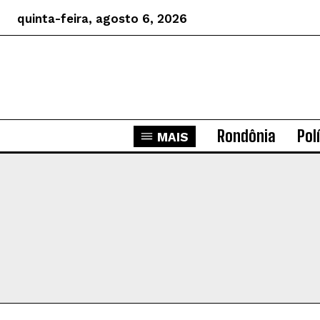
quinta-feira, agosto 6, 2026
Rondônia
Pol
MAIS