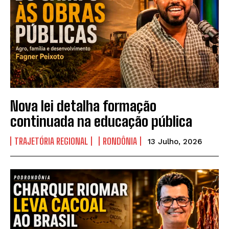
Nova lei detalha formação
continuada na educação pública
TRAJETÓRIA REGIONAL
RONDÔNIA
13 Julho, 2026