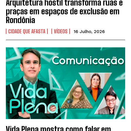
Arquitetura hostil transforma ruas e
praças em espaços de exclusão em
Rondônia
CIDADE QUE AFASTA
VÍDEOS
16 Julho, 2026
Vida Plena mostra como falar em