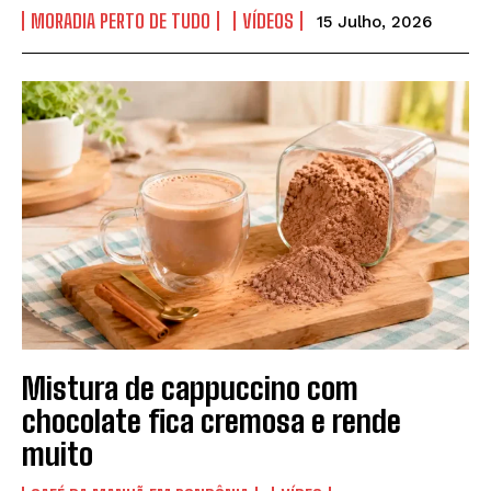
MORADIA PERTO DE TUDO
VÍDEOS
15 Julho, 2026
Mistura de cappuccino com
chocolate fica cremosa e rende
muito