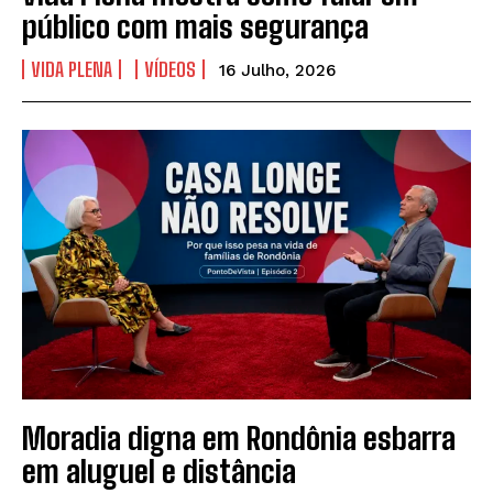
público com mais segurança
VIDA PLENA
VÍDEOS
16 Julho, 2026
Moradia digna em Rondônia esbarra
em aluguel e distância