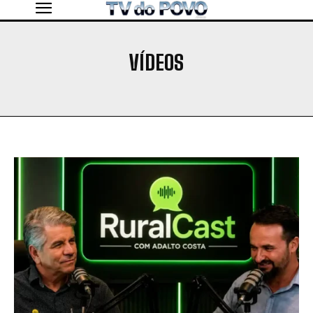
VÍDEOS