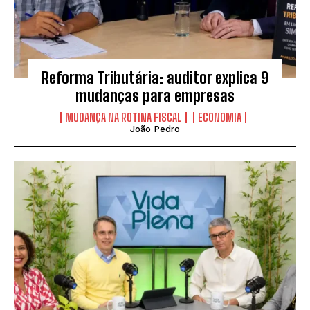
Reforma Tributária: auditor explica 9
mudanças para empresas
MUDANÇA NA ROTINA FISCAL
ECONOMIA
João Pedro