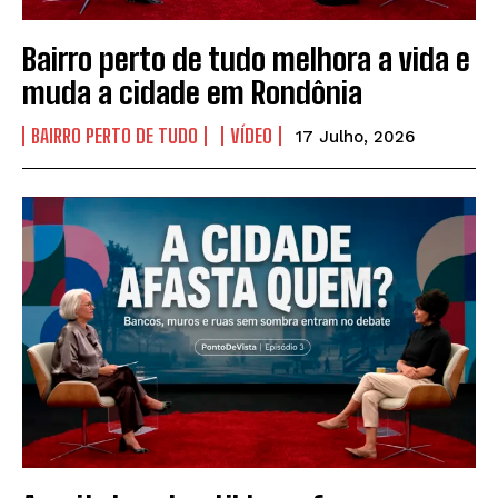
Bairro perto de tudo melhora a vida e
muda a cidade em Rondônia
BAIRRO PERTO DE TUDO
VÍDEO
17 Julho, 2026