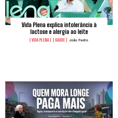
Vida Plena explica intolerância à
lactose e alergia ao leite
VIDA PLENA
SAÚDE
João Pedro