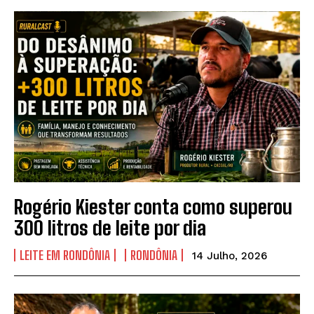
Rogério Kiester conta como superou
300 litros de leite por dia
LEITE EM RONDÔNIA
RONDÔNIA
14 Julho, 2026