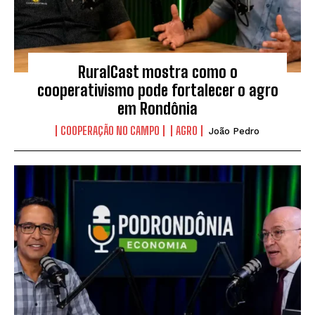
RuralCast mostra como o
cooperativismo pode fortalecer o agro
em Rondônia
COOPERAÇÃO NO CAMPO
AGRO
João Pedro