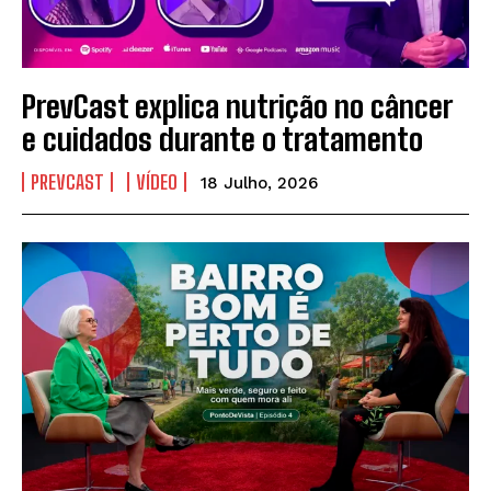
PrevCast explica nutrição no câncer
e cuidados durante o tratamento
PREVCAST
VÍDEO
18 Julho, 2026