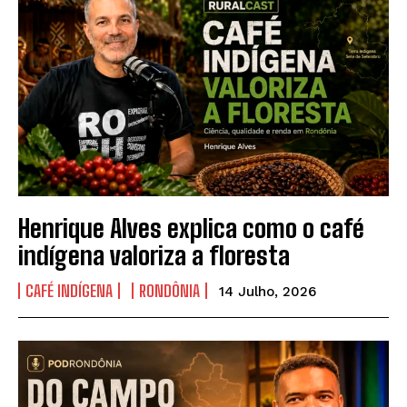
Henrique Alves explica como o café
indígena valoriza a floresta
CAFÉ INDÍGENA
RONDÔNIA
14 Julho, 2026