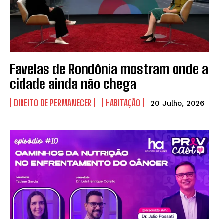
Favelas de Rondônia mostram onde a
cidade ainda não chega
DIREITO DE PERMANECER
HABITAÇÃO
20 Julho, 2026