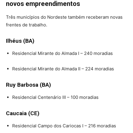
novos empreendimentos
Três municípios do Nordeste também receberam novas
frentes de trabalho.
Ilhéus (BA)
Residencial Mirante do Almada I – 240 moradias
Residencial Mirante do Almada II – 224 moradias
Ruy Barbosa (BA)
Residencial Centenário III – 100 moradias
Caucaia (CE)
Residencial Campo dos Cariocas I – 216 moradias