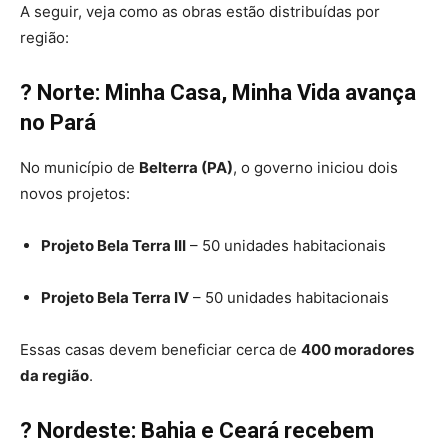
A seguir, veja como as obras estão distribuídas por
região:
? Norte: Minha Casa, Minha Vida avança
no Pará
No município de
Belterra (PA)
, o governo iniciou dois
novos projetos:
Projeto Bela Terra III
– 50 unidades habitacionais
Projeto Bela Terra IV
– 50 unidades habitacionais
Essas casas devem beneficiar cerca de
400 moradores
da região
.
? Nordeste: Bahia e Ceará recebem