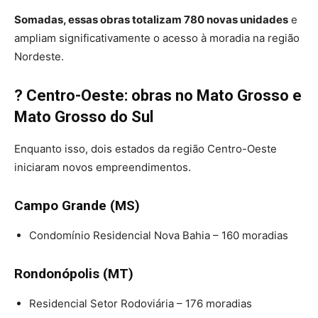
Somadas, essas obras totalizam 780 novas unidades
e
ampliam significativamente o acesso à moradia na região
Nordeste.
? Centro-Oeste: obras no Mato Grosso e
Mato Grosso do Sul
Enquanto isso, dois estados da região Centro-Oeste
iniciaram novos empreendimentos.
Campo Grande (MS)
Condomínio Residencial Nova Bahia – 160 moradias
Rondonópolis (MT)
Residencial Setor Rodoviária – 176 moradias