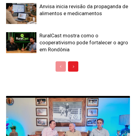
Anvisa inicia revisão da propaganda de
alimentos e medicamentos
RuralCast mostra como o
cooperativismo pode fortalecer o agro
em Rondônia