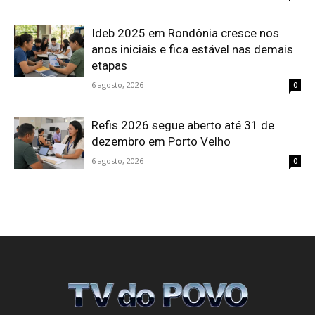
Ideb 2025 em Rondônia cresce nos
anos iniciais e fica estável nas demais
etapas
6 agosto, 2026
0
Refis 2026 segue aberto até 31 de
dezembro em Porto Velho
6 agosto, 2026
0