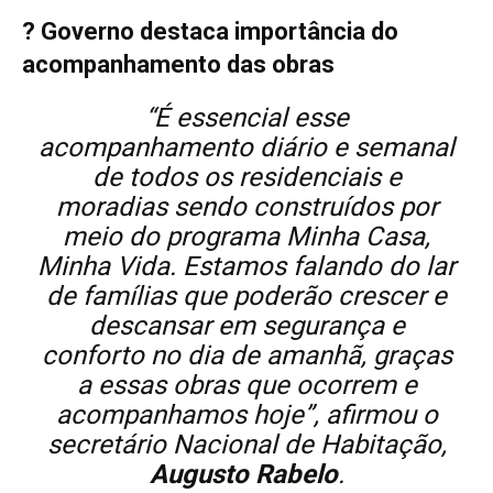
? Governo destaca importância do
acompanhamento das obras
“É essencial esse
acompanhamento diário e semanal
de todos os residenciais e
moradias sendo construídos por
meio do programa Minha Casa,
Minha Vida. Estamos falando do lar
de famílias que poderão crescer e
descansar em segurança e
conforto no dia de amanhã, graças
a essas obras que ocorrem e
acompanhamos hoje”, afirmou o
secretário Nacional de Habitação,
Augusto Rabelo
.