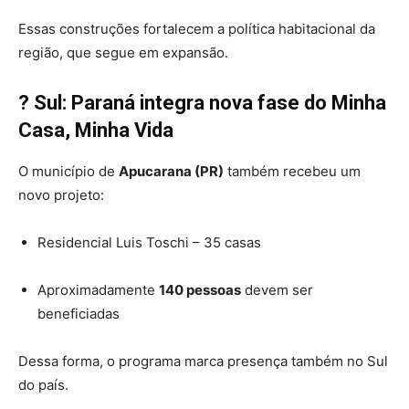
Essas construções fortalecem a política habitacional da
região, que segue em expansão.
? Sul: Paraná integra nova fase do Minha
Casa, Minha Vida
O município de
Apucarana (PR)
também recebeu um
novo projeto:
Residencial Luis Toschi – 35 casas
Aproximadamente
140 pessoas
devem ser
beneficiadas
Dessa forma, o programa marca presença também no Sul
do país.