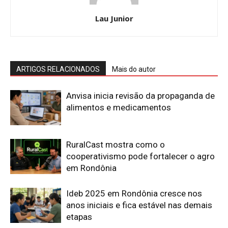
Lau Junior
ARTIGOS RELACIONADOS
Mais do autor
Anvisa inicia revisão da propaganda de
alimentos e medicamentos
RuralCast mostra como o
cooperativismo pode fortalecer o agro
em Rondônia
Ideb 2025 em Rondônia cresce nos
anos iniciais e fica estável nas demais
etapas