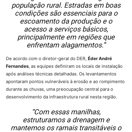
população rural. Estradas em boas
condições são essenciais para o
escoamento da produção e o
acesso a serviços básicos,
principalmente em regiões que
enfrentam alagamentos.”
De acordo com o diretor-geral do DER,
Éder André
Fernandes
, as equipes definiram os locais de instalação
após análises técnicas detalhadas. Os levantamentos
apontaram pontos vulneráveis à erosão e ao rompimento
durante as chuvas, uma preocupação central para o
desenvolvimento da infraestrutura rural nesta região.
“Com essas manilhas,
estruturamos a drenagem e
mantemos os ramais transitáveis o