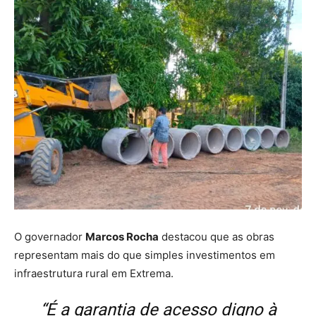
O governador
Marcos Rocha
destacou que as obras
representam mais do que simples investimentos em
infraestrutura rural em Extrema.
“É a garantia de acesso digno à