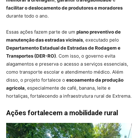
facilitar o deslocamento de produtores e moradores
durante todo o ano.
Essas ações fazem parte de um
plano preventivo de
manutenção das estradas vicinais
, executado pelo
Departamento Estadual de Estradas de Rodagem e
Transportes (DER-RO)
. Com isso, o governo evita
alagamentos e preserva o acesso a serviços essenciais,
como transporte escolar e atendimento médico. Além
disso, o projeto fortalece o
escoamento da produção
agrícola
, especialmente de café, banana, leite e
hortaliças, fortalecendo a infraestrutura rural de Extrema.
Ações fortalecem a mobilidade rural