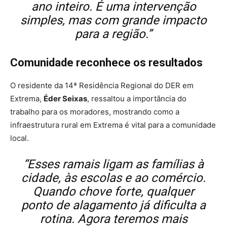
ano inteiro. É uma intervenção
simples, mas com grande impacto
para a região.”
Comunidade reconhece os resultados
O residente da 14ª Residência Regional do DER em
Extrema,
Éder Seixas
, ressaltou a importância do
trabalho para os moradores, mostrando como a
infraestrutura rural em Extrema é vital para a comunidade
local.
“Esses ramais ligam as famílias à
cidade, às escolas e ao comércio.
Quando chove forte, qualquer
ponto de alagamento já dificulta a
rotina. Agora teremos mais