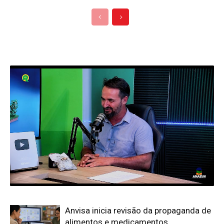
Anvisa inicia revisão da propaganda de
alimentos e medicamentos