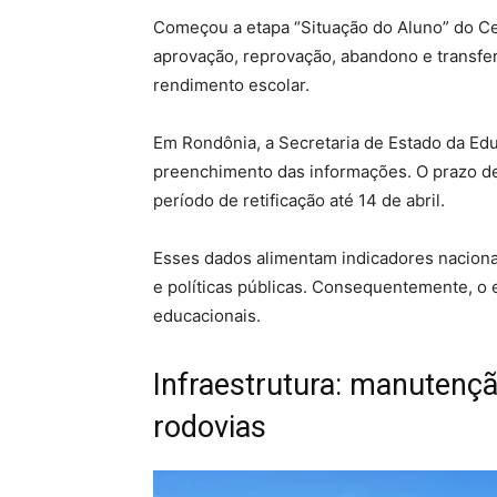
Começou a etapa “Situação do Aluno” do Ce
aprovação, reprovação, abandono e transferê
rendimento escolar.
Em Rondônia, a Secretaria de Estado da Edu
preenchimento das informações. O prazo de
período de retificação até 14 de abril.
Esses dados alimentam indicadores nacionai
e políticas públicas. Consequentemente, o
educacionais.
Infraestrutura: manutenç
rodovias