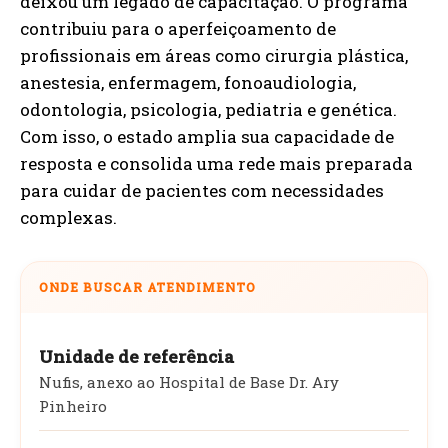
deixou um legado de capacitação. O programa
contribuiu para o aperfeiçoamento de
profissionais em áreas como cirurgia plástica,
anestesia, enfermagem, fonoaudiologia,
odontologia, psicologia, pediatria e genética.
Com isso, o estado amplia sua capacidade de
resposta e consolida uma rede mais preparada
para cuidar de pacientes com necessidades
complexas.
ONDE BUSCAR ATENDIMENTO
Unidade de referência
Nufis, anexo ao Hospital de Base Dr. Ary
Pinheiro