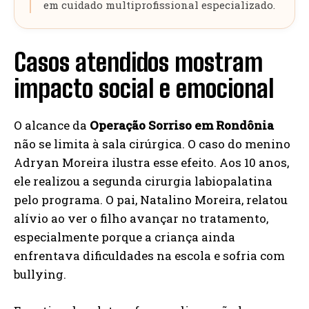
em cuidado multiprofissional especializado.
Casos atendidos mostram
impacto social e emocional
O alcance da
Operação Sorriso em Rondônia
não se limita à sala cirúrgica. O caso do menino
Adryan Moreira ilustra esse efeito. Aos 10 anos,
ele realizou a segunda cirurgia labiopalatina
pelo programa. O pai, Natalino Moreira, relatou
alívio ao ver o filho avançar no tratamento,
especialmente porque a criança ainda
enfrentava dificuldades na escola e sofria com
bullying.