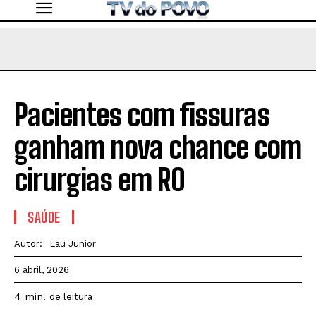
Pacientes com fissuras
ganham nova chance com
cirurgias em RO
SAÚDE
Autor:
Lau Junior
6 abril, 2026
4
min.
de leitura