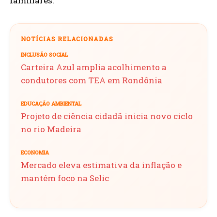
familiares.
NOTÍCIAS RELACIONADAS
INCLUSÃO SOCIAL
Carteira Azul amplia acolhimento a
condutores com TEA em Rondônia
EDUCAÇÃO AMBIENTAL
Projeto de ciência cidadã inicia novo ciclo
no rio Madeira
ECONOMIA
Mercado eleva estimativa da inflação e
mantém foco na Selic