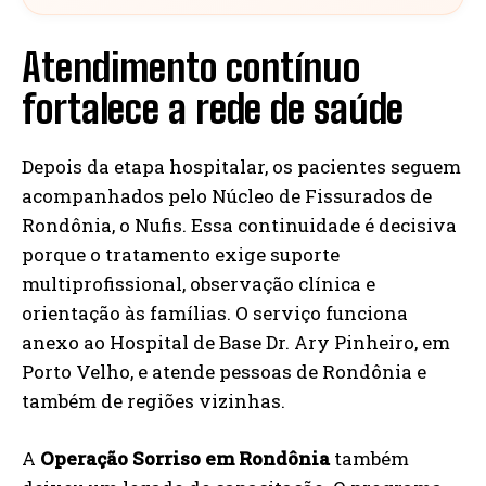
Atendimento contínuo
fortalece a rede de saúde
Depois da etapa hospitalar, os pacientes seguem
acompanhados pelo Núcleo de Fissurados de
Rondônia, o Nufis. Essa continuidade é decisiva
porque o tratamento exige suporte
multiprofissional, observação clínica e
orientação às famílias. O serviço funciona
anexo ao Hospital de Base Dr. Ary Pinheiro, em
Porto Velho, e atende pessoas de Rondônia e
também de regiões vizinhas.
A
Operação Sorriso em Rondônia
também