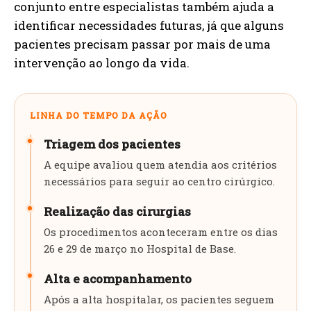
conjunto entre especialistas também ajuda a
identificar necessidades futuras, já que alguns
pacientes precisam passar por mais de uma
intervenção ao longo da vida.
LINHA DO TEMPO DA AÇÃO
Triagem dos pacientes
A equipe avaliou quem atendia aos critérios
necessários para seguir ao centro cirúrgico.
Realização das cirurgias
Os procedimentos aconteceram entre os dias
26 e 29 de março no Hospital de Base.
Alta e acompanhamento
Após a alta hospitalar, os pacientes seguem