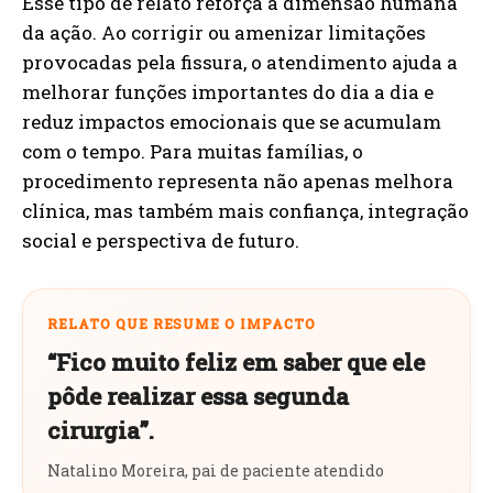
Esse tipo de relato reforça a dimensão humana
da ação. Ao corrigir ou amenizar limitações
provocadas pela fissura, o atendimento ajuda a
melhorar funções importantes do dia a dia e
reduz impactos emocionais que se acumulam
com o tempo. Para muitas famílias, o
procedimento representa não apenas melhora
clínica, mas também mais confiança, integração
social e perspectiva de futuro.
RELATO QUE RESUME O IMPACTO
“Fico muito feliz em saber que ele
pôde realizar essa segunda
cirurgia”.
Natalino Moreira, pai de paciente atendido