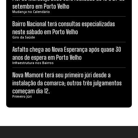
setembro em Porto Velho
Mudança no Calendário
Bairro Nacional terá consultas especializadas
neste sábado em Porto Velho
Giro da Saúde
Asfalto chega ao Nova Esperança após quase 30
anos de espera em Porto Velho
Infraestrutura nos Bairros
Nova Mamoré terá seu primeiro júri desde a
instalação da comarca; outros três julgamentos
começam dia 12.
Primeiro Júri