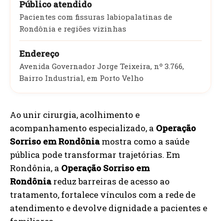
Público atendido
Pacientes com fissuras labiopalatinas de
Rondônia e regiões vizinhas
Endereço
Avenida Governador Jorge Teixeira, nº 3.766,
Bairro Industrial, em Porto Velho
Ao unir cirurgia, acolhimento e
acompanhamento especializado, a
Operação
Sorriso em Rondônia
mostra como a saúde
pública pode transformar trajetórias. Em
Rondônia, a
Operação Sorriso em
Rondônia
reduz barreiras de acesso ao
tratamento, fortalece vínculos com a rede de
atendimento e devolve dignidade a pacientes e