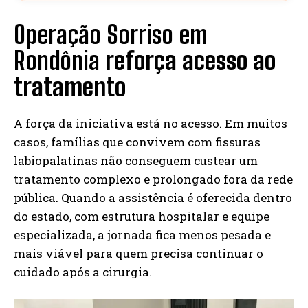
Operação Sorriso em
Rondônia
reforça acesso ao
tratamento
A força da iniciativa está no acesso. Em muitos
casos, famílias que convivem com fissuras
labiopalatinas não conseguem custear um
tratamento complexo e prolongado fora da rede
pública. Quando a assistência é oferecida dentro
do estado, com estrutura hospitalar e equipe
especializada, a jornada fica menos pesada e
mais viável para quem precisa continuar o
cuidado após a cirurgia.