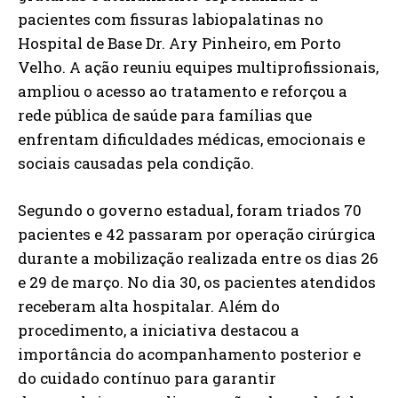
pacientes com fissuras labiopalatinas no
Hospital de Base Dr. Ary Pinheiro, em Porto
Velho. A ação reuniu equipes multiprofissionais,
ampliou o acesso ao tratamento e reforçou a
rede pública de saúde para famílias que
enfrentam dificuldades médicas, emocionais e
sociais causadas pela condição.
Segundo o governo estadual, foram triados 70
pacientes e 42 passaram por operação cirúrgica
durante a mobilização realizada entre os dias 26
e 29 de março. No dia 30, os pacientes atendidos
receberam alta hospitalar. Além do
procedimento, a iniciativa destacou a
importância do acompanhamento posterior e
do cuidado contínuo para garantir