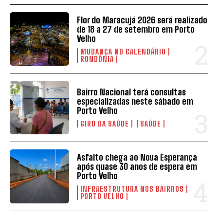
Flor do Maracujá 2026 será realizado
de 18 a 27 de setembro em Porto
Velho
MUDANÇA NO CALENDÁRIO
RONDÔNIA
Bairro Nacional terá consultas
especializadas neste sábado em
Porto Velho
GIRO DA SAÚDE
SAÚDE
Asfalto chega ao Nova Esperança
após quase 30 anos de espera em
Porto Velho
INFRAESTRUTURA NOS BAIRROS
PORTO VELHO