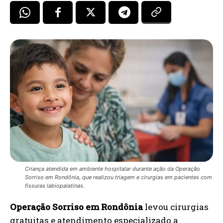
Criança atendida em ambiente hospitalar durante ação da Operação
Sorriso em Rondônia, que realizou triagem e cirurgias em pacientes com
fissuras labiopalatinas.
Operação Sorriso em Rondônia
levou cirurgias
gratuitas e atendimento especializado a