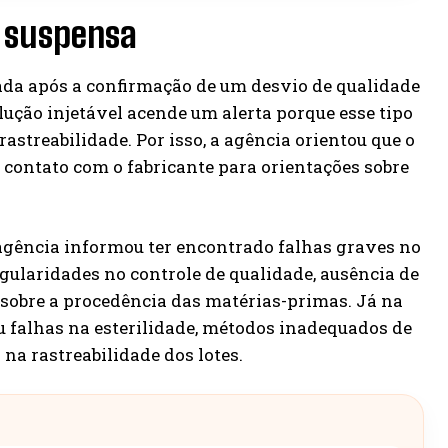
a suspensa
da após a confirmação de um desvio de qualidade
lução injetável acende um alerta porque esse tipo
rastreabilidade. Por isso, a agência orientou que o
m contato com o fabricante para orientações sobre
agência informou ter encontrado falhas graves no
gularidades no controle de qualidade, ausência de
 sobre a procedência das matérias-primas. Já na
 falhas na esterilidade, métodos inadequados de
 na rastreabilidade dos lotes.