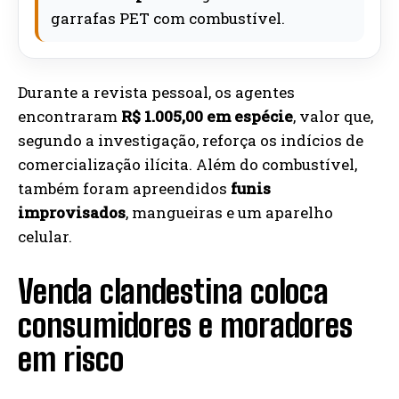
garrafas PET com combustível.
Durante a revista pessoal, os agentes
encontraram
R$ 1.005,00 em espécie
, valor que,
segundo a investigação, reforça os indícios de
comercialização ilícita. Além do combustível,
também foram apreendidos
funis
improvisados
, mangueiras e um aparelho
celular.
Venda clandestina coloca
consumidores e moradores
em risco