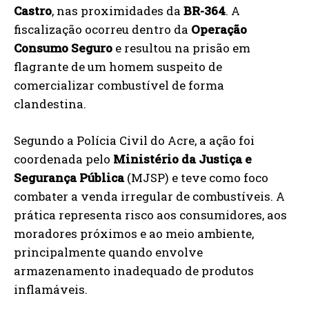
Castro
, nas proximidades da
BR-364
. A
fiscalização ocorreu dentro da
Operação
Consumo Seguro
e resultou na prisão em
flagrante de um homem suspeito de
comercializar combustível de forma
clandestina.
Segundo a Polícia Civil do Acre, a ação foi
coordenada pelo
Ministério da Justiça e
Segurança Pública
(MJSP) e teve como foco
combater a venda irregular de combustíveis. A
prática representa risco aos consumidores, aos
moradores próximos e ao meio ambiente,
principalmente quando envolve
armazenamento inadequado de produtos
inflamáveis.