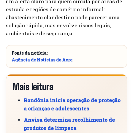
um alerta claro para quem circula por áreas de
estrada e regiões de comércio informal:
abastecimento clandestino pode parecer uma
solução rápida, mas envolve riscos legais,
ambientais e de segurança.
Fonte da notícia:
Agência de Notícias do Acre
.
Mais leitura
Rondônia inicia operação de proteção
a crianças e adolescentes
Anvisa determina recolhimento de
produtos de limpeza