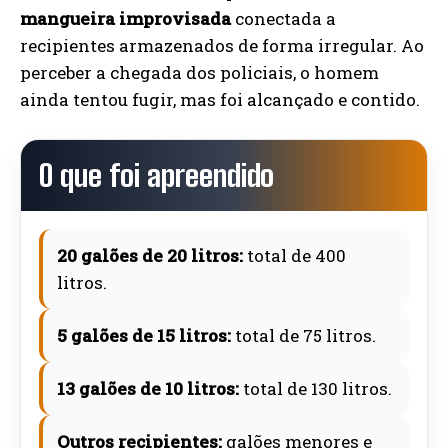
mangueira improvisada
conectada a
recipientes armazenados de forma irregular. Ao
perceber a chegada dos policiais, o homem
ainda tentou fugir, mas foi alcançado e contido.
O que foi apreendido
20 galões de 20 litros:
total de 400
litros.
5 galões de 15 litros:
total de 75 litros.
13 galões de 10 litros:
total de 130 litros.
Outros recipientes:
galões menores e