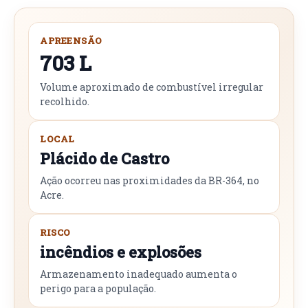
APREENSÃO
703 L
Volume aproximado de combustível irregular
recolhido.
LOCAL
Plácido de Castro
Ação ocorreu nas proximidades da BR-364, no
Acre.
RISCO
incêndios e explosões
Armazenamento inadequado aumenta o
perigo para a população.