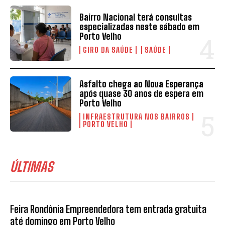
Bairro Nacional terá consultas
especializadas neste sábado em
Porto Velho
GIRO DA SAÚDE
SAÚDE
Asfalto chega ao Nova Esperança
após quase 30 anos de espera em
Porto Velho
INFRAESTRUTURA NOS BAIRROS
PORTO VELHO
ÚLTIMAS
Feira Rondônia Empreendedora tem entrada gratuita
até domingo em Porto Velho