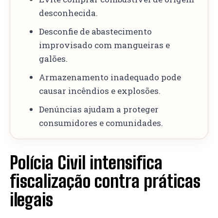
desconhecida.
Desconfie de abastecimento
improvisado com mangueiras e
galões.
Armazenamento inadequado pode
causar incêndios e explosões.
Denúncias ajudam a proteger
consumidores e comunidades.
Polícia Civil intensifica
fiscalização contra práticas
ilegais