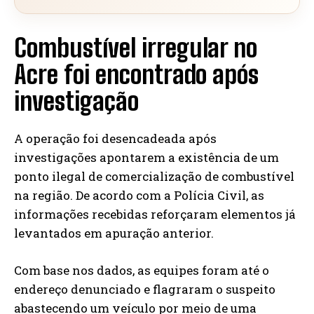
Combustível irregular no
Acre foi encontrado após
investigação
A operação foi desencadeada após
investigações apontarem a existência de um
ponto ilegal de comercialização de combustível
na região. De acordo com a Polícia Civil, as
informações recebidas reforçaram elementos já
levantados em apuração anterior.
Com base nos dados, as equipes foram até o
endereço denunciado e flagraram o suspeito
abastecendo um veículo por meio de uma