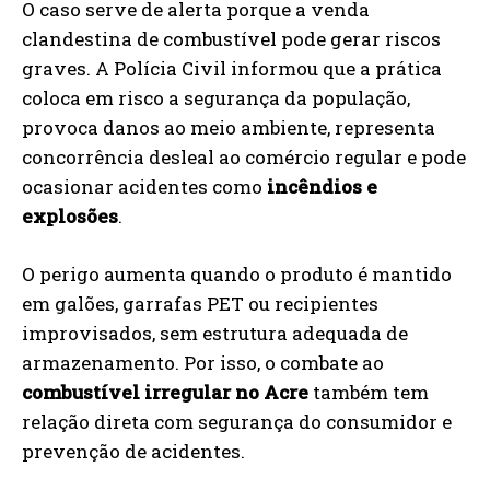
O caso serve de alerta porque a venda
clandestina de combustível pode gerar riscos
graves. A Polícia Civil informou que a prática
coloca em risco a segurança da população,
provoca danos ao meio ambiente, representa
concorrência desleal ao comércio regular e pode
ocasionar acidentes como
incêndios e
explosões
.
O perigo aumenta quando o produto é mantido
em galões, garrafas PET ou recipientes
improvisados, sem estrutura adequada de
armazenamento. Por isso, o combate ao
combustível irregular no Acre
também tem
relação direta com segurança do consumidor e
prevenção de acidentes.