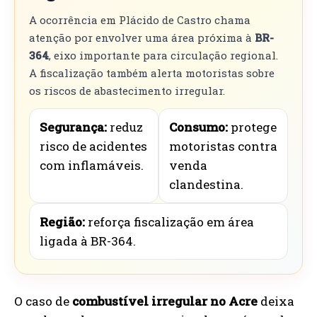
A ocorrência em Plácido de Castro chama
atenção por envolver uma área próxima à
BR-
364
, eixo importante para circulação regional.
A fiscalização também alerta motoristas sobre
os riscos de abastecimento irregular.
Segurança:
reduz
Consumo:
protege
risco de acidentes
motoristas contra
com inflamáveis.
venda
clandestina.
Região:
reforça fiscalização em área
ligada à BR-364.
O caso de
combustível irregular no Acre
deixa