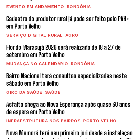
EVENTO EM ANDAMENTO
RONDÔNIA
Cadastro do produtor rural já pode ser feito pelo PVH+
em Porto Velho
SERVIÇO DIGITAL RURAL
AGRO
Flor do Maracujá 2026 será realizado de 18 a 27 de
setembro em Porto Velho
MUDANÇA NO CALENDÁRIO
RONDÔNIA
Bairro Nacional terá consultas especializadas neste
sábado em Porto Velho
GIRO DA SAÚDE
SAÚDE
Asfalto chega ao Nova Esperança após quase 30 anos
de espera em Porto Velho
INFRAESTRUTURA NOS BAIRROS
PORTO VELHO
Nova Mamoré terá seu primeiro júri desde a instalação