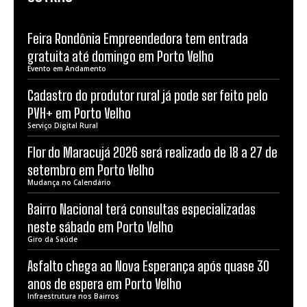
Feira Rondônia Empreendedora tem entrada
gratuita até domingo em Porto Velho
Evento em Andamento
Cadastro do produtor rural já pode ser feito pelo
PVH+ em Porto Velho
Serviço Digital Rural
Flor do Maracujá 2026 será realizado de 18 a 27 de
setembro em Porto Velho
Mudança no Calendário
Bairro Nacional terá consultas especializadas
neste sábado em Porto Velho
Giro da Saúde
Asfalto chega ao Nova Esperança após quase 30
anos de espera em Porto Velho
Infraestrutura nos Bairros