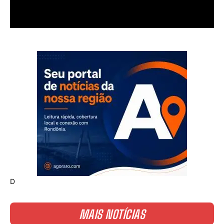
D
MAIS NOTÍCIAS