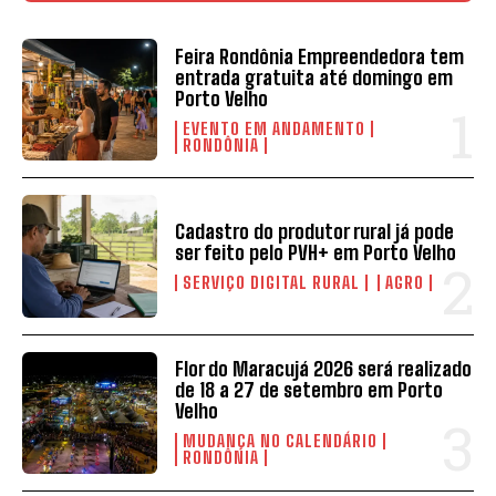
Feira Rondônia Empreendedora tem
entrada gratuita até domingo em
Porto Velho
EVENTO EM ANDAMENTO
RONDÔNIA
Cadastro do produtor rural já pode
ser feito pelo PVH+ em Porto Velho
SERVIÇO DIGITAL RURAL
AGRO
Flor do Maracujá 2026 será realizado
de 18 a 27 de setembro em Porto
Velho
MUDANÇA NO CALENDÁRIO
RONDÔNIA