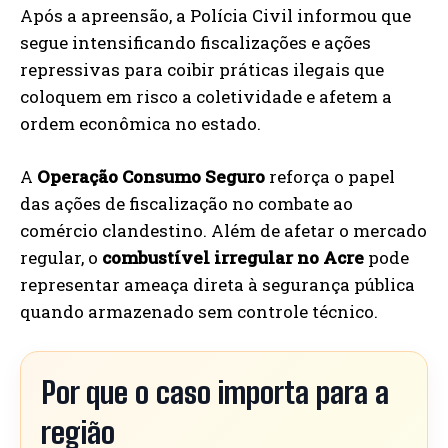
Após a apreensão, a Polícia Civil informou que
segue intensificando fiscalizações e ações
repressivas para coibir práticas ilegais que
coloquem em risco a coletividade e afetem a
ordem econômica no estado.
A
Operação Consumo Seguro
reforça o papel
das ações de fiscalização no combate ao
comércio clandestino. Além de afetar o mercado
regular, o
combustível irregular no Acre
pode
representar ameaça direta à segurança pública
quando armazenado sem controle técnico.
Por que o caso importa para a
região