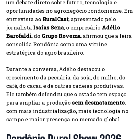
um debate direto sobre futuro, tecnologia e
oportunidades no agronegócio rondoniense. Em
entrevista ao
RuralCast
, apresentado pelo
jornalista
Isaías Sena
, o empresário
Adélio
Barofaldi
, do
Grupo Rovema
, afirmou que a feira
consolida Rondônia como uma vitrine
estratégica do agro brasileiro.
Durante a conversa, Adélio destacou o
crescimento da pecuária, da soja, do milho, do
café, do cacau e de outras cadeias produtivas.
Ele também defendeu que o estado tem espaço
para ampliar a produção
sem desmatamento
,
com mais industrialização, mais tecnologia no
campo e maior presença no mercado global.