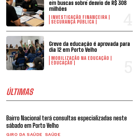
em buscas sobre desvio de R$ 308
milhões
INVESTIGAÇÃO FINANCEIRA
SEGURANÇA PÚBLICA
Greve da educação é aprovada para
dia 12 em Porto Velho
MOBILIZAÇÃO NA EDUCAÇÃO
EDUCAÇÃO
ÚLTIMAS
Bairro Nacional terá consultas especializadas neste
sábado em Porto Velho
GIRO DA SAÚDE
SAÚDE