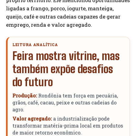
próprio território. Ele mencionou oportunidades
ligadas a frango, porco, iogurte, manteiga,
queijo, café e outras cadeias capazes de gerar
emprego, renda e valor agregado.
LEITURA ANALÍTICA
Feira mostra vitrine, mas
também expõe desafios
do futuro
Produção:
Rondônia tem força em pecuária,
grãos, café, cacau, peixe e outras cadeias do
agro.
Valor agregado:
a industrialização pode
transformar matéria-prima local em produtos
de maior retorno econômico.