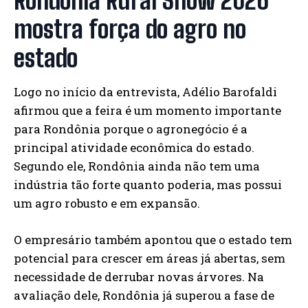
Rondônia Rural Show 2026
mostra força do agro no
estado
Logo no início da entrevista, Adélio Barofaldi
afirmou que a feira é um momento importante
para Rondônia porque o agronegócio é a
principal atividade econômica do estado.
Segundo ele, Rondônia ainda não tem uma
indústria tão forte quanto poderia, mas possui
um agro robusto e em expansão.
O empresário também apontou que o estado tem
potencial para crescer em áreas já abertas, sem
necessidade de derrubar novas árvores. Na
avaliação dele, Rondônia já superou a fase de