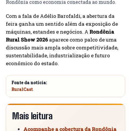
Rondônia como economia conectada ao mundo.
Com a fala de Adélio Barofaldi, a abertura da
feira ganha um sentido além da exposição de
máquinas, estandes e negócios. A
Rondônia
Rural Show 2026
aparece como palco de uma
discussão mais ampla sobre competitividade,
sustentabilidade, industrialização e futuro
econômico do estado.
Fonte da notícia:
RuralCast
.
Mais leitura
Acompanhe a cobertura da Rondônia