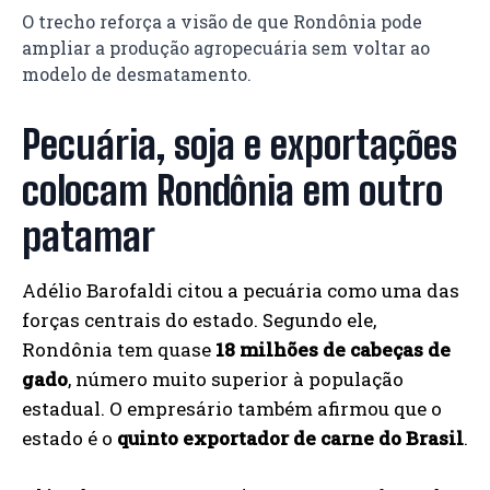
O trecho reforça a visão de que Rondônia pode
ampliar a produção agropecuária sem voltar ao
modelo de desmatamento.
Pecuária, soja e exportações
colocam Rondônia em outro
patamar
Adélio Barofaldi citou a pecuária como uma das
forças centrais do estado. Segundo ele,
Rondônia tem quase
18 milhões de cabeças de
gado
, número muito superior à população
estadual. O empresário também afirmou que o
estado é o
quinto exportador de carne do Brasil
.