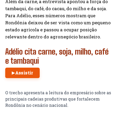
Além da carne, a entrevista apontou a força do
tambaqui, do café, do cacau, do milho e da soja.
Para Adélio, esses números mostram que
Rondônia deixou de ser vista como um pequeno
estado agrícola e passou a ocupar posição
relevante dentro do agronegócio brasileiro.
Adélio cita carne, soja, milho, café
e tambaqui
Assistir
▶
O trecho apresenta a leitura do empresário sobre as
principais cadeias produtivas que fortalecem
Rondônia no cenário nacional.