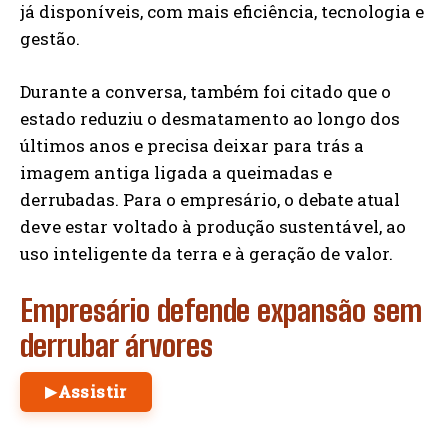
já disponíveis, com mais eficiência, tecnologia e
gestão.
Durante a conversa, também foi citado que o
estado reduziu o desmatamento ao longo dos
últimos anos e precisa deixar para trás a
imagem antiga ligada a queimadas e
derrubadas. Para o empresário, o debate atual
deve estar voltado à produção sustentável, ao
uso inteligente da terra e à geração de valor.
Empresário defende expansão sem
derrubar árvores
Assistir
▶