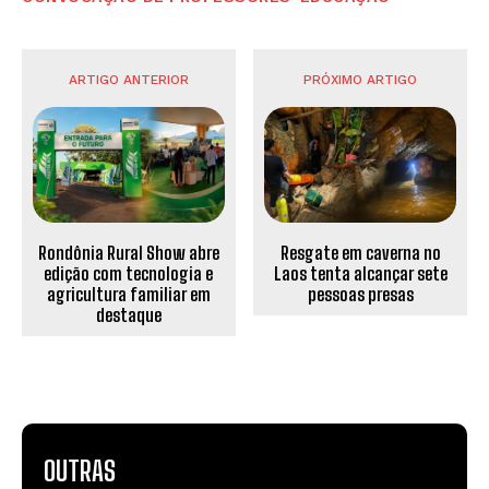
ARTIGO ANTERIOR
PRÓXIMO ARTIGO
Rondônia Rural Show abre
Resgate em caverna no
edição com tecnologia e
Laos tenta alcançar sete
agricultura familiar em
pessoas presas
destaque
OUTRAS