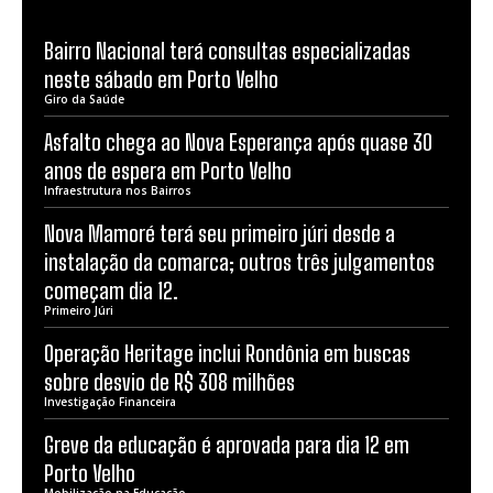
Bairro Nacional terá consultas especializadas
neste sábado em Porto Velho
Giro da Saúde
Asfalto chega ao Nova Esperança após quase 30
anos de espera em Porto Velho
Infraestrutura nos Bairros
Nova Mamoré terá seu primeiro júri desde a
instalação da comarca; outros três julgamentos
começam dia 12.
Primeiro Júri
Operação Heritage inclui Rondônia em buscas
sobre desvio de R$ 308 milhões
Investigação Financeira
Greve da educação é aprovada para dia 12 em
Porto Velho
Mobilização na Educação