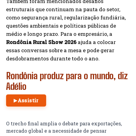
Também foram mencionados desafios
estruturais que continuam na pauta do setor,
como segurança rural, regularização fundiária,
questões ambientais e políticas públicas de
médio e longo prazo. Para o empresário, a
Rondônia Rural Show 2026
ajuda a colocar
essas conversas sobre a mesa e pode gerar
desdobramentos durante todo o ano.
Rondônia produz para o mundo, diz
Adélio
Assistir
▶
O trecho final amplia o debate para exportações,
mercado global e a necessidade de pensar