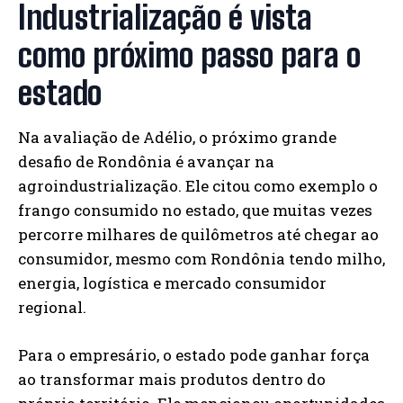
Industrialização é vista
como próximo passo para o
estado
Na avaliação de Adélio, o próximo grande
desafio de Rondônia é avançar na
agroindustrialização. Ele citou como exemplo o
frango consumido no estado, que muitas vezes
percorre milhares de quilômetros até chegar ao
consumidor, mesmo com Rondônia tendo milho,
energia, logística e mercado consumidor
regional.
Para o empresário, o estado pode ganhar força
ao transformar mais produtos dentro do