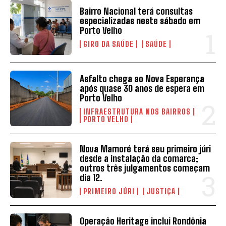
Bairro Nacional terá consultas
especializadas neste sábado em
Porto Velho
GIRO DA SAÚDE
SAÚDE
Asfalto chega ao Nova Esperança
após quase 30 anos de espera em
Porto Velho
INFRAESTRUTURA NOS BAIRROS
PORTO VELHO
Nova Mamoré terá seu primeiro júri
desde a instalação da comarca;
outros três julgamentos começam
dia 12.
PRIMEIRO JÚRI
JUSTIÇA
Operação Heritage inclui Rondônia