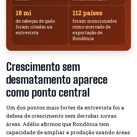
18 mi
112 países
de cabeças de gado
foram mencionados
foram citadas na
como mercado de
entrevista
exportação de
Rondônia
Crescimento sem
desmatamento aparece
como ponto central
Um dos pontos mais fortes da entrevista foi a
defesa de crescimento sem derrubar novas
áreas. Adélio afirmou que Rondônia tem
capacidade de ampliar a produção usando áreas