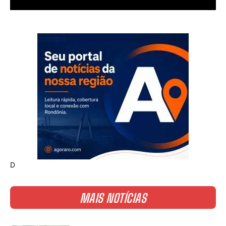
D
MAIS NOTÍCIAS