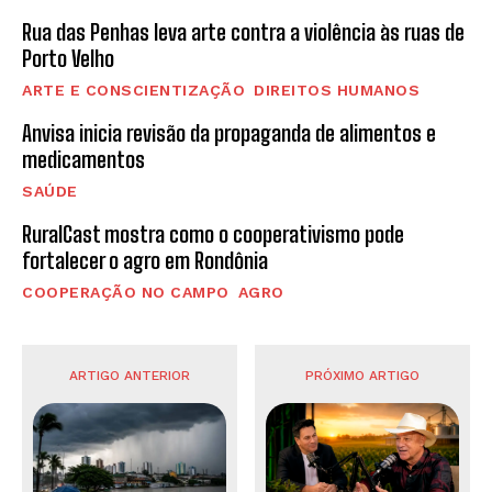
Rua das Penhas leva arte contra a violência às ruas de
Porto Velho
ARTE E CONSCIENTIZAÇÃO
DIREITOS HUMANOS
Anvisa inicia revisão da propaganda de alimentos e
medicamentos
SAÚDE
RuralCast mostra como o cooperativismo pode
fortalecer o agro em Rondônia
COOPERAÇÃO NO CAMPO
AGRO
ARTIGO ANTERIOR
PRÓXIMO ARTIGO