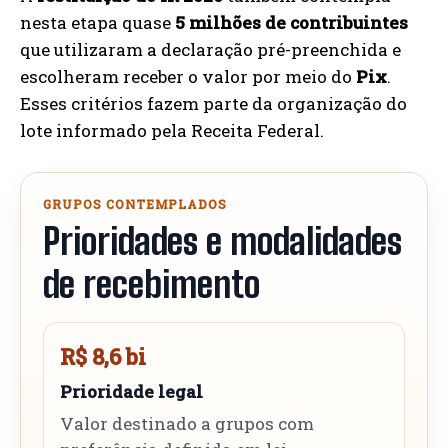
nesta etapa quase
5 milhões de contribuintes
que utilizaram a declaração pré-preenchida e
escolheram receber o valor por meio do
Pix
.
Esses critérios fazem parte da organização do
lote informado pela Receita Federal.
GRUPOS CONTEMPLADOS
Prioridades e modalidades
de recebimento
R$ 8,6 bi
Prioridade legal
Valor destinado a grupos com