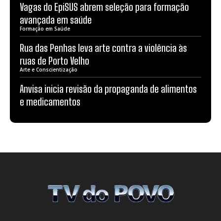
Vagas do EpiSUS abrem seleção para formação
avançada em saúde
Formação em Saúde
Rua das Penhas leva arte contra a violência às
ruas de Porto Velho
Arte e Conscientização
Anvisa inicia revisão da propaganda de alimentos
e medicamentos