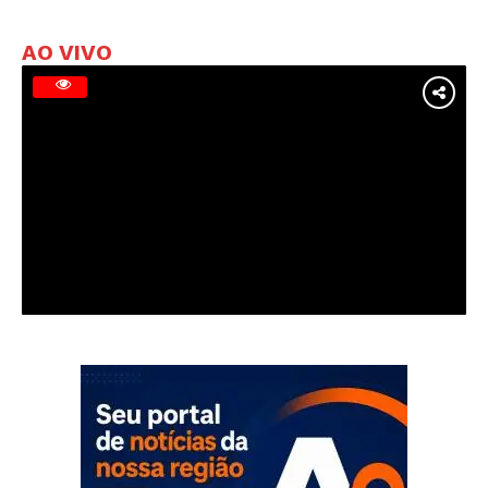
AO VIVO