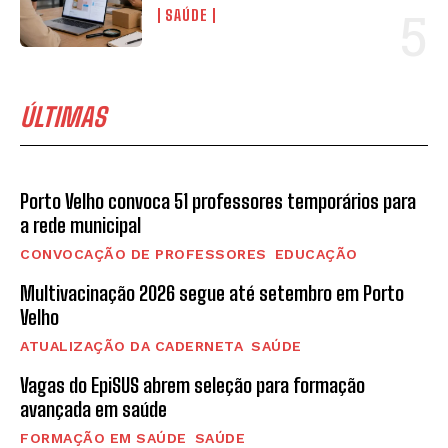
SAÚDE
ÚLTIMAS
Porto Velho convoca 51 professores temporários para
a rede municipal
CONVOCAÇÃO DE PROFESSORES
EDUCAÇÃO
Multivacinação 2026 segue até setembro em Porto
Velho
ATUALIZAÇÃO DA CADERNETA
SAÚDE
Vagas do EpiSUS abrem seleção para formação
avançada em saúde
FORMAÇÃO EM SAÚDE
SAÚDE