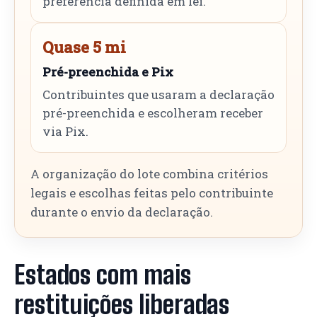
preferência definida em lei.
Quase 5 mi
Pré-preenchida e Pix
Contribuintes que usaram a declaração
pré-preenchida e escolheram receber
via Pix.
A organização do lote combina critérios
legais e escolhas feitas pelo contribuinte
durante o envio da declaração.
Estados com mais
restituições liberadas