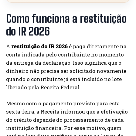
Como funciona a restituição
do IR 2026
A
restituição do IR 2026
é paga diretamente na
conta indicada pelo contribuinte no momento
da entrega da declaração. Isso significa que o
dinheiro não precisa ser solicitado novamente
quando o contribuinte já está incluído no lote
liberado pela Receita Federal.
Mesmo com o pagamento previsto para esta
sexta-feira, a Receita informou que a efetivação
do crédito depende do processamento de cada
instituição financeira. Por esse motivo, quem