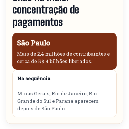
concentração de
pagamentos
São Paulo
Mais de 2,4 milhões de contribuintes e
cerca de R$ 4 bilhões liberados.
Na sequência
Minas Gerais, Rio de Janeiro, Rio
Grande do Sul e Paraná aparecem
depois de São Paulo.