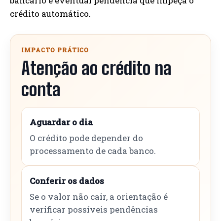
bancário e eventual pendência que impeça o
crédito automático.
IMPACTO PRÁTICO
Atenção ao crédito na
conta
Aguardar o dia
O crédito pode depender do
processamento de cada banco.
Conferir os dados
Se o valor não cair, a orientação é
verificar possíveis pendências