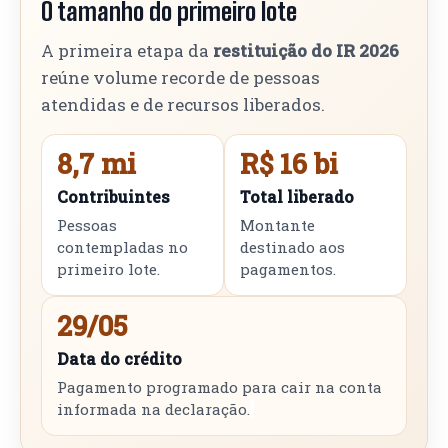
O tamanho do primeiro lote
A primeira etapa da
restituição do IR 2026
reúne volume recorde de pessoas
atendidas e de recursos liberados.
8,7 mi
R$ 16 bi
Contribuintes
Total liberado
Pessoas
Montante
contempladas no
destinado aos
primeiro lote.
pagamentos.
29/05
Data do crédito
Pagamento programado para cair na conta
informada na declaração.