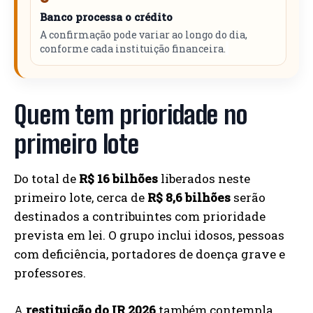
Banco processa o crédito
A confirmação pode variar ao longo do dia,
conforme cada instituição financeira.
Quem tem prioridade no
primeiro lote
Do total de
R$ 16 bilhões
liberados neste
primeiro lote, cerca de
R$ 8,6 bilhões
serão
destinados a contribuintes com prioridade
prevista em lei. O grupo inclui idosos, pessoas
com deficiência, portadores de doença grave e
professores.
A
restituição do IR 2026
também contempla