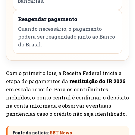
bancárias.
Reagendar pagamento
Quando necessário, o pagamento
poderá ser reagendado junto ao Banco
do Brasil.
Com o primeiro lote, a Receita Federal inicia a
etapa de pagamentos da
restituição do IR 2026
em escala recorde. Para os contribuintes
incluídos, o ponto central é confirmar o depósito
na conta informada e observar eventuais
pendências caso o crédito não seja identificado.
Fonte da notícia:
SBT News