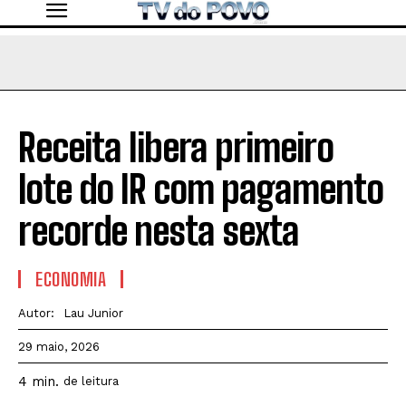
Receita libera primeiro
lote do IR com pagamento
recorde nesta sexta
ECONOMIA
Autor:
Lau Junior
29 maio, 2026
4
min.
de leitura