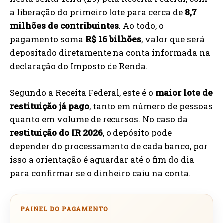
a liberação do primeiro lote para cerca de
8,7
milhões de contribuintes
. Ao todo, o
pagamento soma
R$ 16 bilhões
, valor que será
depositado diretamente na conta informada na
declaração do Imposto de Renda.
Segundo a Receita Federal, este é o
maior lote de
restituição já pago
, tanto em número de pessoas
quanto em volume de recursos. No caso da
restituição do IR 2026
, o depósito pode
depender do processamento de cada banco, por
isso a orientação é aguardar até o fim do dia
para confirmar se o dinheiro caiu na conta.
PAINEL DO PAGAMENTO