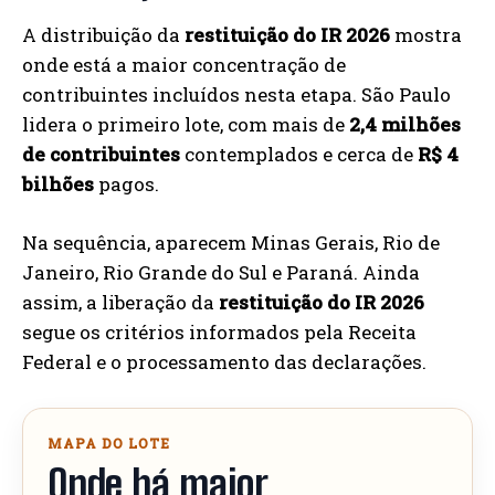
A distribuição da
restituição do IR 2026
mostra
onde está a maior concentração de
contribuintes incluídos nesta etapa. São Paulo
lidera o primeiro lote, com mais de
2,4 milhões
de contribuintes
contemplados e cerca de
R$ 4
bilhões
pagos.
Na sequência, aparecem Minas Gerais, Rio de
Janeiro, Rio Grande do Sul e Paraná. Ainda
assim, a liberação da
restituição do IR 2026
segue os critérios informados pela Receita
Federal e o processamento das declarações.
MAPA DO LOTE
Onde há maior