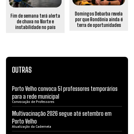
Domingos Debarba revela
Fim de semana terá alerta
por que Rondônia ainda é
de chuva no Norte e
terra de oportunidades
instabilidade no país
OUTRAS
Porto Velho convoca 51 professores temporários
para a rede municipal
Convocação de Professores
Multivacinação 2026 segue até setembro em
Porto Velho
Atualização da Caderneta