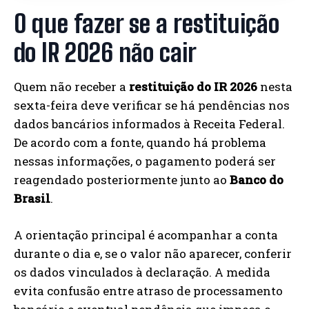
O que fazer se a restituição
do IR 2026 não cair
Quem não receber a
restituição do IR 2026
nesta
sexta-feira deve verificar se há pendências nos
dados bancários informados à Receita Federal.
De acordo com a fonte, quando há problema
nessas informações, o pagamento poderá ser
reagendado posteriormente junto ao
Banco do
Brasil
.
A orientação principal é acompanhar a conta
durante o dia e, se o valor não aparecer, conferir
os dados vinculados à declaração. A medida
evita confusão entre atraso de processamento