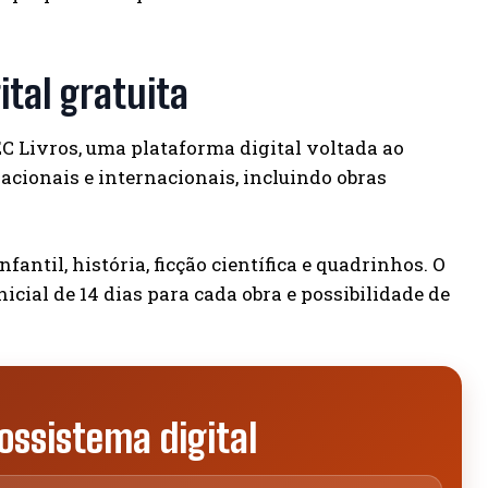
ital gratuita
C Livros, uma plataforma digital voltada ao
 nacionais e internacionais, incluindo obras
nfantil, história, ficção científica e quadrinhos. O
cial de 14 dias para cada obra e possibilidade de
ssistema digital