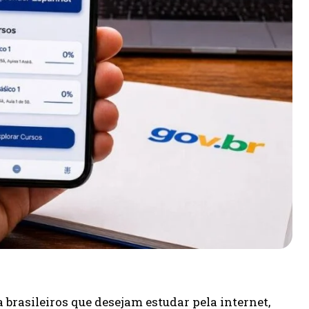
 brasileiros que desejam estudar pela internet,