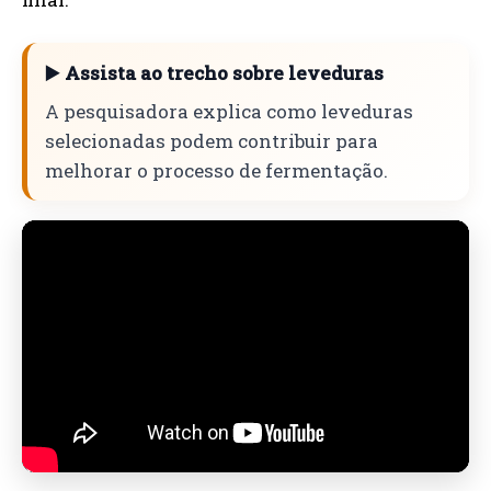
▶️ Assista ao trecho sobre leveduras
A pesquisadora explica como leveduras
selecionadas podem contribuir para
melhorar o processo de fermentação.