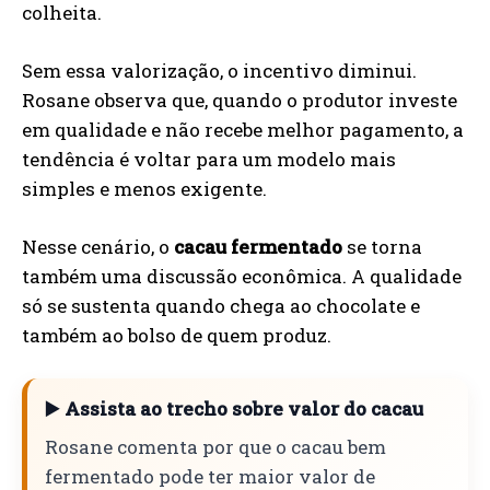
colheita.
Sem essa valorização, o incentivo diminui.
Rosane observa que, quando o produtor investe
em qualidade e não recebe melhor pagamento, a
tendência é voltar para um modelo mais
simples e menos exigente.
Nesse cenário, o
cacau fermentado
se torna
também uma discussão econômica. A qualidade
só se sustenta quando chega ao chocolate e
também ao bolso de quem produz.
▶️ Assista ao trecho sobre valor do cacau
Rosane comenta por que o cacau bem
fermentado pode ter maior valor de