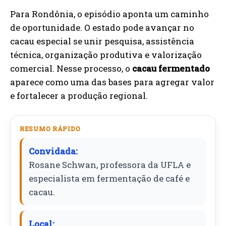
Para Rondônia, o episódio aponta um caminho
de oportunidade. O estado pode avançar no
cacau especial se unir pesquisa, assistência
técnica, organização produtiva e valorização
comercial. Nesse processo, o
cacau fermentado
aparece como uma das bases para agregar valor
e fortalecer a produção regional.
RESUMO RÁPIDO
Convidada:
Rosane Schwan, professora da UFLA e
especialista em fermentação de café e
cacau.
Local: