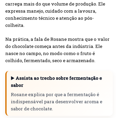
carrega mais do que volume de produção. Ele
expressa manejo, cuidado com a lavoura,
conhecimento técnico e atenção ao pós-
colheita.
Na prática, a fala de Rosane mostra que o valor
do chocolate começa antes da indústria. Ele
nasce no campo, no modo como o fruto é
colhido, fermentado, seco e armazenado.
▶️ Assista ao trecho sobre fermentação e
sabor
Rosane explica por que a fermentação é
indispensável para desenvolver aroma e
sabor de chocolate.