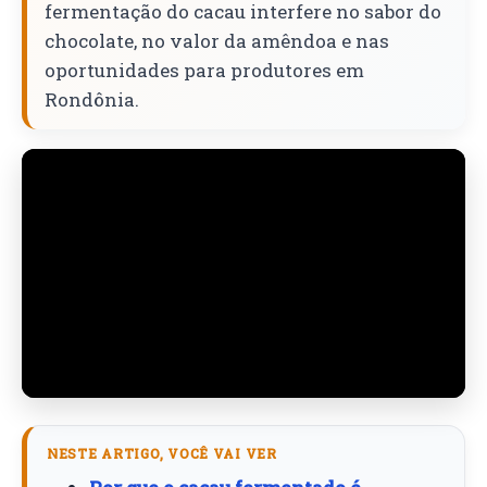
fermentação do cacau interfere no sabor do
chocolate, no valor da amêndoa e nas
oportunidades para produtores em
Rondônia.
NESTE ARTIGO, VOCÊ VAI VER