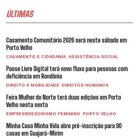
ÚLTIMAS
Casamento Comunitário 2026 será neste sábado em
Porto Velho
CASAMENTO E CIDADANIA
ASSISTÊNCIA SOCIAL
Passe Livre Digital terá novo fluxo para pessoas com
deficiência em Rondônia
DIREITO À MOBILIDADE
DIREITOS HUMANOS
Feira Mulher do Norte terá duas edições em Porto
Velho nesta sexta
EMPREENDEDORISMO FEMININO
PORTO VELHO
Minha Casa Minha Vida abre pré-inscrição para 90
casas em Guajará-Mirim