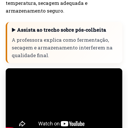
temperatura, secagem adequada e
armazenamento seguro.
▶️ Assista ao trecho sobre pós-colheita
A professora explica como fermentação,
secagem e armazenamento interferem na
qualidade final.