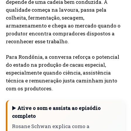
depende de uma cadeia bem conduzida. A
qualidade começa na lavoura, passa pela
colheita, fermentação, secagem,
armazenamento e chega ao mercado quando o
produtor encontra compradores dispostos a
reconhecer esse trabalho.
Para Rondônia, a conversa reforça o potencial
do estado na produção de cacau especial,
especialmente quando ciência, assistência
técnica e remuneração justa caminham junto
com os produtores.
▶️ Ative o som e assista ao episódio
completo
Rosane Schwan explica como a