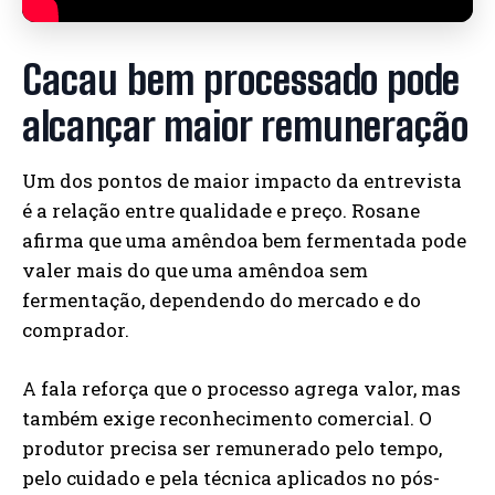
Cacau bem processado pode
alcançar maior remuneração
Um dos pontos de maior impacto da entrevista
é a relação entre qualidade e preço. Rosane
afirma que uma amêndoa bem fermentada pode
valer mais do que uma amêndoa sem
fermentação, dependendo do mercado e do
comprador.
A fala reforça que o processo agrega valor, mas
também exige reconhecimento comercial. O
produtor precisa ser remunerado pelo tempo,
pelo cuidado e pela técnica aplicados no pós-