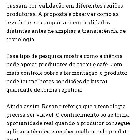
passam por validação em diferentes regiões
produtoras. A proposta é observar como as
leveduras se comportam em realidades
distintas antes de ampliar a transferência de
tecnologia.
Esse tipo de pesquisa mostra como a ciência
pode apoiar produtores de cacau e café. Com
mais controle sobre a fermentação, o produtor
pode ter melhores condições de buscar
qualidade de forma repetida.
Ainda assim, Rosane reforça que a tecnologia
precisa ser viável. O conhecimento só se torna
oportunidade real quando o produtor consegue
aplicar a técnica e receber melhor pelo produto
final.