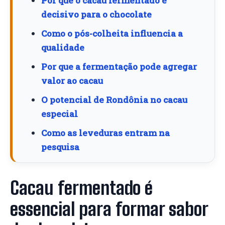
Por que o cacau fermentado é
decisivo para o chocolate
Como o pós-colheita influencia a
qualidade
Por que a fermentação pode agregar
valor ao cacau
O potencial de Rondônia no cacau
especial
Como as leveduras entram na
pesquisa
Cacau fermentado é
essencial para formar sabor