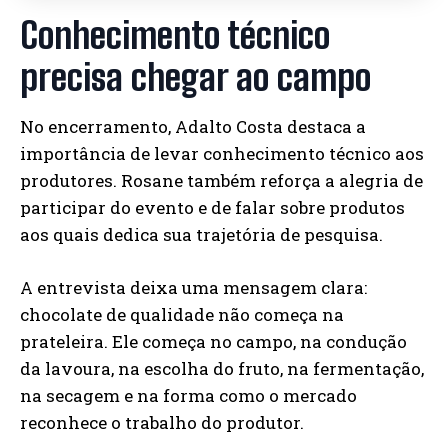
Conhecimento técnico
precisa chegar ao campo
No encerramento, Adalto Costa destaca a
importância de levar conhecimento técnico aos
produtores. Rosane também reforça a alegria de
participar do evento e de falar sobre produtos
aos quais dedica sua trajetória de pesquisa.
A entrevista deixa uma mensagem clara:
chocolate de qualidade não começa na
prateleira. Ele começa no campo, na condução
da lavoura, na escolha do fruto, na fermentação,
na secagem e na forma como o mercado
reconhece o trabalho do produtor.