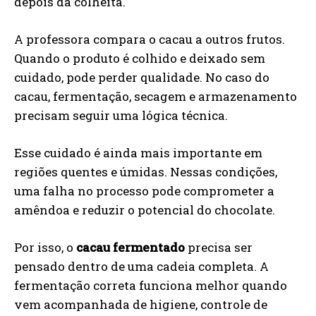
depois da colheita.
A professora compara o cacau a outros frutos.
Quando o produto é colhido e deixado sem
cuidado, pode perder qualidade. No caso do
cacau, fermentação, secagem e armazenamento
precisam seguir uma lógica técnica.
Esse cuidado é ainda mais importante em
regiões quentes e úmidas. Nessas condições,
uma falha no processo pode comprometer a
amêndoa e reduzir o potencial do chocolate.
Por isso, o
cacau fermentado
precisa ser
pensado dentro de uma cadeia completa. A
fermentação correta funciona melhor quando
vem acompanhada de higiene, controle de