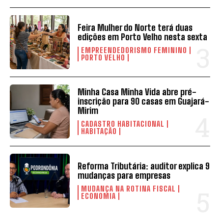
Feira Mulher do Norte terá duas
edições em Porto Velho nesta sexta
EMPREENDEDORISMO FEMININO
PORTO VELHO
Minha Casa Minha Vida abre pré-
inscrição para 90 casas em Guajará-
Mirim
CADASTRO HABITACIONAL
HABITAÇÃO
Reforma Tributária: auditor explica 9
mudanças para empresas
MUDANÇA NA ROTINA FISCAL
ECONOMIA