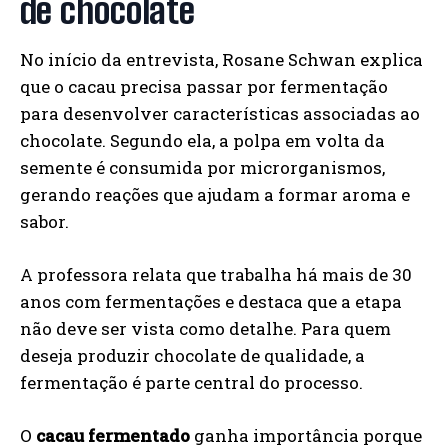
de chocolate
No início da entrevista, Rosane Schwan explica
que o cacau precisa passar por fermentação
para desenvolver características associadas ao
chocolate. Segundo ela, a polpa em volta da
semente é consumida por microrganismos,
gerando reações que ajudam a formar aroma e
sabor.
A professora relata que trabalha há mais de 30
anos com fermentações e destaca que a etapa
não deve ser vista como detalhe. Para quem
deseja produzir chocolate de qualidade, a
fermentação é parte central do processo.
O
cacau fermentado
ganha importância porque