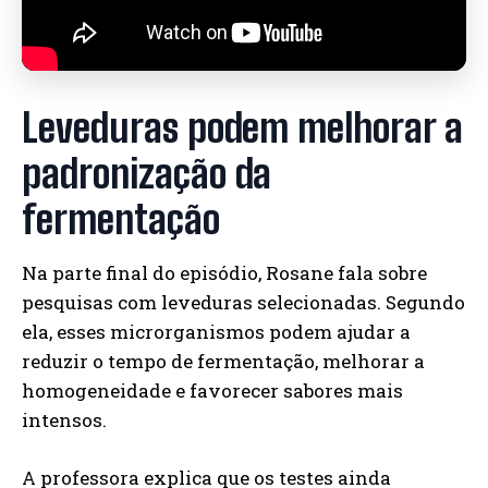
Leveduras podem melhorar a
padronização da
fermentação
Na parte final do episódio, Rosane fala sobre
pesquisas com leveduras selecionadas. Segundo
ela, esses microrganismos podem ajudar a
reduzir o tempo de fermentação, melhorar a
homogeneidade e favorecer sabores mais
intensos.
A professora explica que os testes ainda