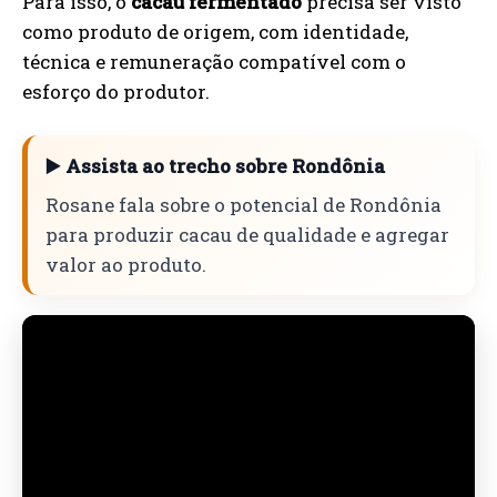
Para isso, o
cacau fermentado
precisa ser visto
como produto de origem, com identidade,
técnica e remuneração compatível com o
esforço do produtor.
▶️ Assista ao trecho sobre Rondônia
Rosane fala sobre o potencial de Rondônia
para produzir cacau de qualidade e agregar
valor ao produto.