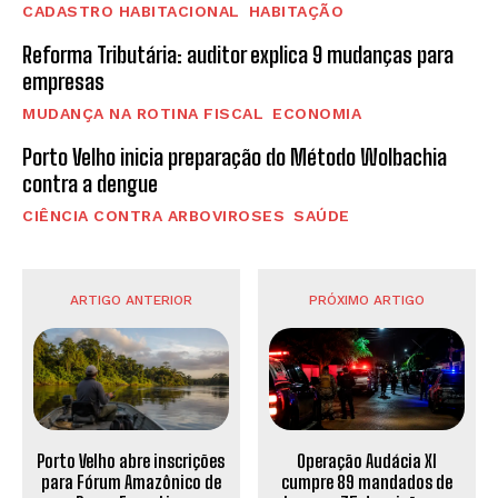
CADASTRO HABITACIONAL
HABITAÇÃO
Reforma Tributária: auditor explica 9 mudanças para
empresas
MUDANÇA NA ROTINA FISCAL
ECONOMIA
Porto Velho inicia preparação do Método Wolbachia
contra a dengue
CIÊNCIA CONTRA ARBOVIROSES
SAÚDE
ARTIGO ANTERIOR
PRÓXIMO ARTIGO
Operação Audácia XI
Porto Velho abre inscrições
cumpre 89 mandados de
para Fórum Amazônico de