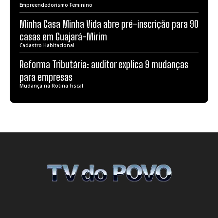
Empreendedorismo Feminino
Minha Casa Minha Vida abre pré-inscrição para 90
casas em Guajará-Mirim
Cadastro Habitacional
Reforma Tributária: auditor explica 9 mudanças
para empresas
Mudança na Rotina Fiscal