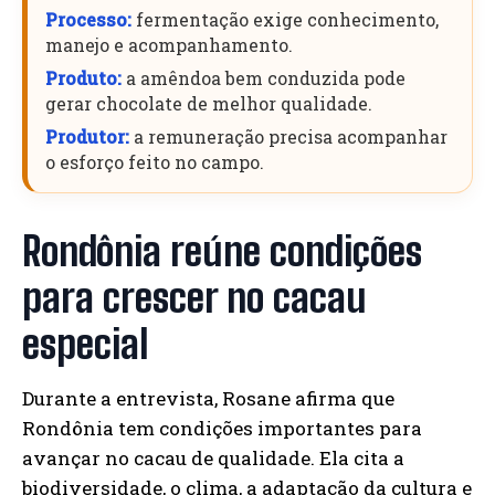
Processo:
fermentação exige conhecimento,
manejo e acompanhamento.
Produto:
a amêndoa bem conduzida pode
gerar chocolate de melhor qualidade.
Produtor:
a remuneração precisa acompanhar
o esforço feito no campo.
Rondônia reúne condições
para crescer no cacau
especial
Durante a entrevista, Rosane afirma que
Rondônia tem condições importantes para
avançar no cacau de qualidade. Ela cita a
biodiversidade, o clima, a adaptação da cultura e