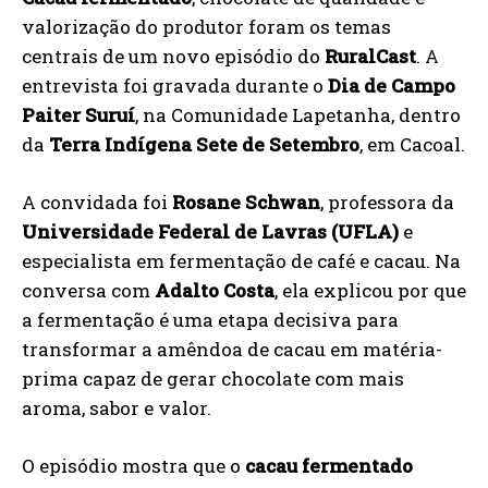
valorização do produtor foram os temas
centrais de um novo episódio do
RuralCast
. A
entrevista foi gravada durante o
Dia de Campo
Paiter Suruí
, na Comunidade Lapetanha, dentro
da
Terra Indígena Sete de Setembro
, em Cacoal.
A convidada foi
Rosane Schwan
, professora da
Universidade Federal de Lavras (UFLA)
e
especialista em fermentação de café e cacau. Na
conversa com
Adalto Costa
, ela explicou por que
a fermentação é uma etapa decisiva para
transformar a amêndoa de cacau em matéria-
prima capaz de gerar chocolate com mais
aroma, sabor e valor.
O episódio mostra que o
cacau fermentado