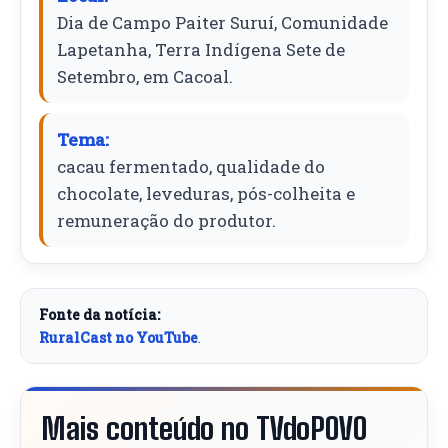
Dia de Campo Paiter Suruí, Comunidade
Lapetanha, Terra Indígena Sete de
Setembro, em Cacoal.
Tema:
cacau fermentado, qualidade do
chocolate, leveduras, pós-colheita e
remuneração do produtor.
Fonte da notícia:
RuralCast no YouTube
.
Mais conteúdo no TVdoPOVO