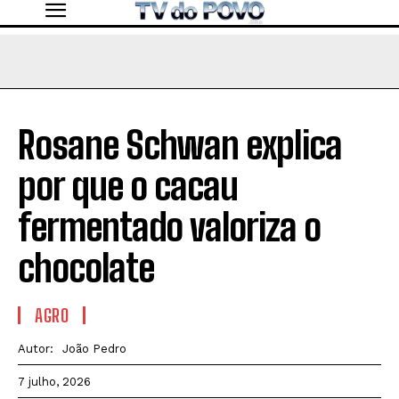
Rosane Schwan explica
por que o cacau
fermentado valoriza o
chocolate
AGRO
Autor:
João Pedro
7 julho, 2026