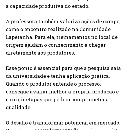
a capacidade produtiva do estado.
A professora também valoriza ações de campo,
como o encontro realizado na Comunidade
Lapetanha. Para ela, treinamentos no local de
origem ajudam o conhecimento a chegar
diretamente aos produtores.
Esse ponto é essencial para que a pesquisa saia
da universidade e tenha aplicação prática.
Quando o produtor entende o processo,
consegue avaliar melhor a própria produção e
corrigir etapas que podem comprometer a
qualidade.
O desafio é transformar potencial em mercado.