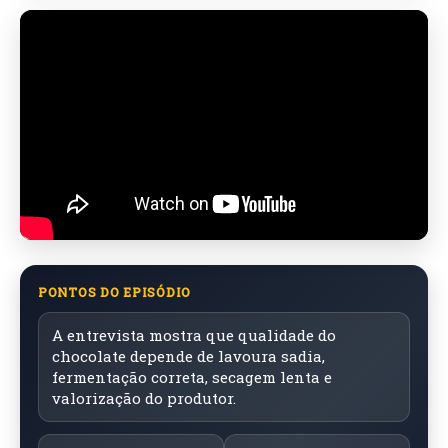
PONTOS DO EPISÓDIO
A entrevista mostra que qualidade do
chocolate depende de lavoura sadia,
fermentação correta, secagem lenta e
valorização do produtor.