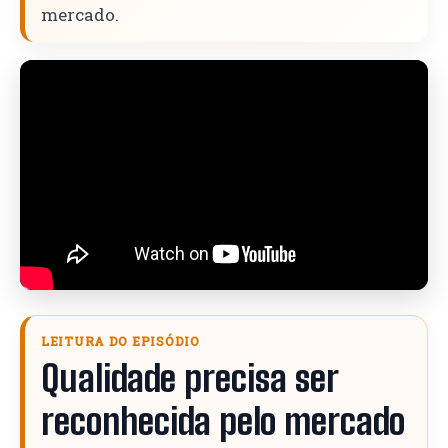
mercado.
LEITURA DO EPISÓDIO
Qualidade precisa ser
reconhecida pelo mercado