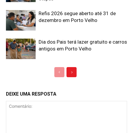
Refis 2026 segue aberto até 31 de
dezembro em Porto Velho
Dia dos Pais terá lazer gratuito e carros
antigos em Porto Velho
DEIXE UMA RESPOSTA