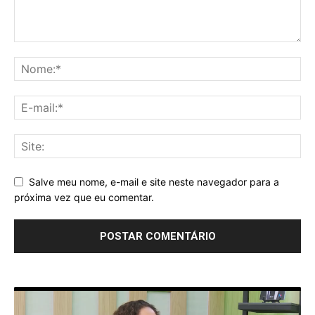
Salve meu nome, e-mail e site neste navegador para a
próxima vez que eu comentar.