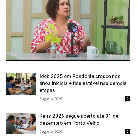
Ideb 2025 em Rondônia cresce nos
anos iniciais e fica estável nas demais
etapas
6 agosto, 2026
0
Refis 2026 segue aberto até 31 de
dezembro em Porto Velho
6 agosto, 2026
0