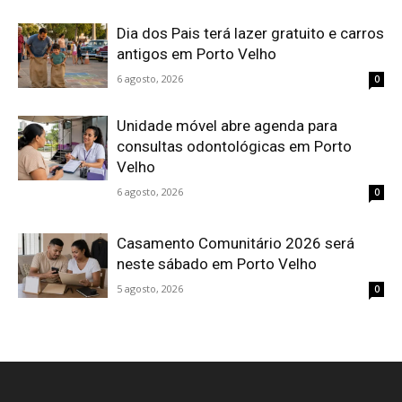
Dia dos Pais terá lazer gratuito e carros
antigos em Porto Velho
6 agosto, 2026
0
Unidade móvel abre agenda para
consultas odontológicas em Porto
Velho
6 agosto, 2026
0
Casamento Comunitário 2026 será
neste sábado em Porto Velho
5 agosto, 2026
0