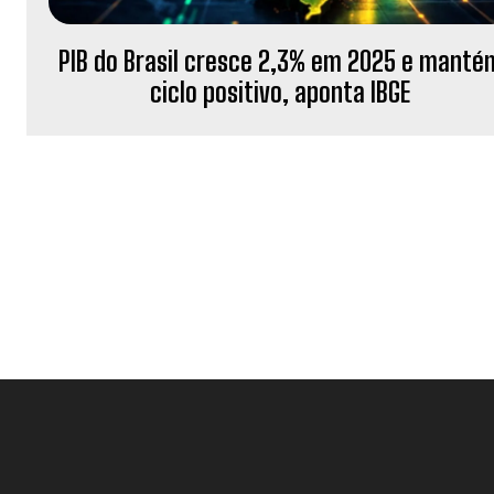
PIB do Brasil cresce 2,3% em 2025 e manté
ciclo positivo, aponta IBGE