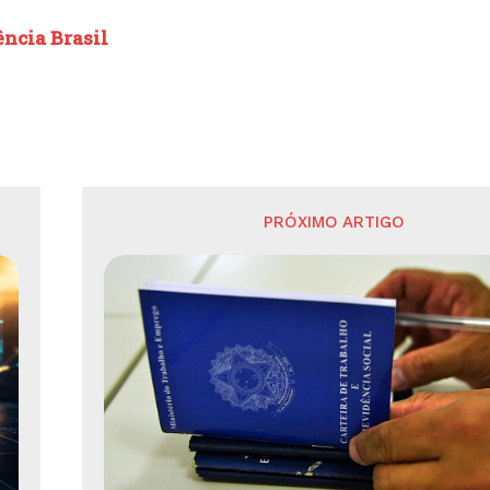
ncia Brasil
PRÓXIMO ARTIGO