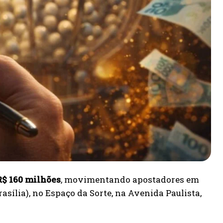
R$ 160 milhões
, movimentando apostadores em
rasília), no Espaço da Sorte, na Avenida Paulista,