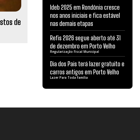
Ideb 2025 em Rondônia cresce
nos anos iniciais e fica estável
ostos de
nas demais etapas
Refis 2026 segue aberto até 31
de dezembro em Porto Velho
Regularização Fiscal Municipal
Dia dos Pais terá lazer gratuito e
carros antigos em Porto Velho
Lazer Para Toda Família