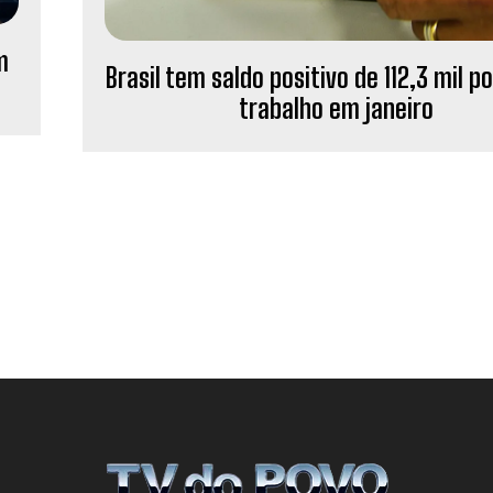
m
Brasil tem saldo positivo de 112,3 mil p
trabalho em janeiro