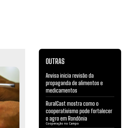
OUTRAS
Anvisa inicia revisão da
propaganda de alimentos e
medicamentos
RuralCast mostra como o
cooperativismo pode fortalecer
o agro em Rondônia
Cooperação no Campo