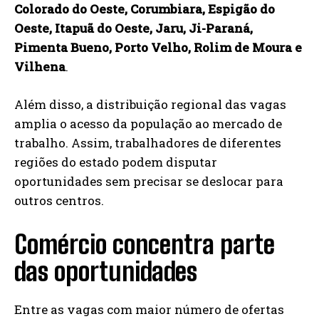
Colorado do Oeste, Corumbiara, Espigão do
Oeste, Itapuã do Oeste, Jaru, Ji-Paraná,
Pimenta Bueno, Porto Velho, Rolim de Moura e
Vilhena
.
Além disso, a distribuição regional das vagas
amplia o acesso da população ao mercado de
trabalho. Assim, trabalhadores de diferentes
regiões do estado podem disputar
oportunidades sem precisar se deslocar para
outros centros.
Comércio concentra parte
das oportunidades
Entre as vagas com maior número de ofertas