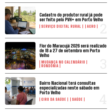
Cadastro do produtor rural já pode
ser feito pelo PVH+ em Porto Velho
SERVIÇO DIGITAL RURAL
AGRO
Flor do Maracujá 2026 será realizado
de 18 a 27 de setembro em Porto
Velho
MUDANÇA NO CALENDÁRIO
RONDÔNIA
Bairro Nacional terá consultas
especializadas neste sábado em
Porto Velho
GIRO DA SAÚDE
SAÚDE