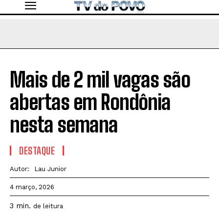
Mais de 2 mil vagas são
abertas em Rondônia
nesta semana
DESTAQUE
Autor:
Lau Junior
4 março, 2026
3
min.
de leitura