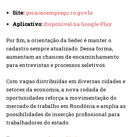
Site:
geracaoemprego.ro.gov.br
Aplicativo:
disponível na Google Play
Por fim, a orientação da Sedec é manter o
cadastro sempre atualizado. Dessa forma,
aumentam as chances de encaminhamento
para entrevistas e processos seletivos.
Com vagas distribuídas em diversas cidades e
setores da economia, a nova rodada de
oportunidades reforça a movimentação do
mercado de trabalho em Rondônia e amplia as
possibilidades de inserção profissional para
trabalhadores do estado.