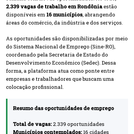
2.339 vagas de trabalho em Rondônia
estão
disponíveis em
16 municípios
, abrangendo
áreas do comércio, da indústria e dos serviços.
As oportunidades são disponibilizadas por meio
do Sistema Nacional de Emprego (Sine-RO),
coordenado pela Secretaria de Estado do
Desenvolvimento Econômico (Sedec). Dessa
forma, a plataforma atua como ponte entre
empresas e trabalhadores que buscam uma
colocação profissional.
Resumo das oportunidades de emprego
Total de vagas:
2.339 oportunidades
Municípios contemplados:
16 cidades