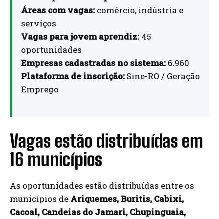
Áreas com vagas:
comércio, indústria e
serviços
Vagas para jovem aprendiz:
45
oportunidades
Empresas cadastradas no sistema:
6.960
Plataforma de inscrição:
Sine-RO / Geração
Emprego
Vagas estão distribuídas em
16 municípios
As oportunidades estão distribuídas entre os
municípios de
Ariquemes, Buritis, Cabixi,
Cacoal, Candeias do Jamari, Chupinguaia,