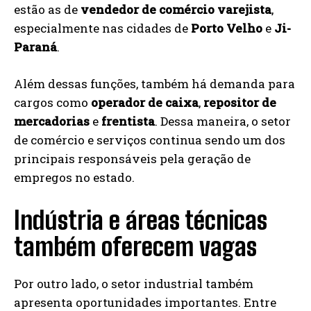
estão as de
vendedor de comércio varejista
,
especialmente nas cidades de
Porto Velho
e
Ji-
Paraná
.
Além dessas funções, também há demanda para
cargos como
operador de caixa
,
repositor de
mercadorias
e
frentista
. Dessa maneira, o setor
de comércio e serviços continua sendo um dos
principais responsáveis pela geração de
empregos no estado.
Indústria e áreas técnicas
também oferecem vagas
Por outro lado, o setor industrial também
apresenta oportunidades importantes. Entre