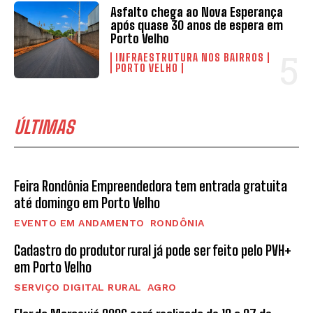
Asfalto chega ao Nova Esperança
após quase 30 anos de espera em
Porto Velho
INFRAESTRUTURA NOS BAIRROS
PORTO VELHO
ÚLTIMAS
Feira Rondônia Empreendedora tem entrada gratuita
até domingo em Porto Velho
EVENTO EM ANDAMENTO
RONDÔNIA
Cadastro do produtor rural já pode ser feito pelo PVH+
em Porto Velho
SERVIÇO DIGITAL RURAL
AGRO