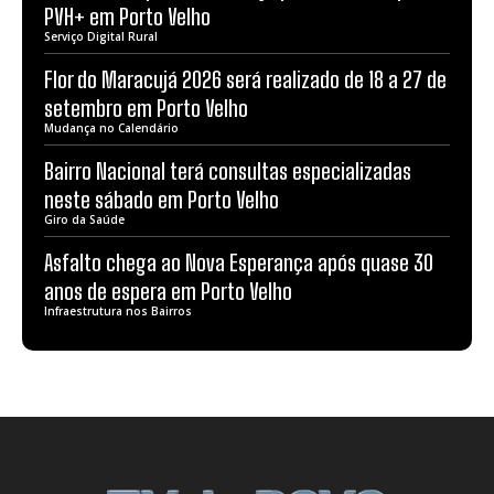
PVH+ em Porto Velho
Serviço Digital Rural
Flor do Maracujá 2026 será realizado de 18 a 27 de
setembro em Porto Velho
Mudança no Calendário
Bairro Nacional terá consultas especializadas
neste sábado em Porto Velho
Giro da Saúde
Asfalto chega ao Nova Esperança após quase 30
anos de espera em Porto Velho
Infraestrutura nos Bairros