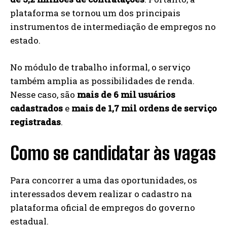
plataforma se tornou um dos principais
instrumentos de intermediação de empregos no
estado.
No módulo de trabalho informal, o serviço
também amplia as possibilidades de renda.
Nesse caso, são
mais de 6 mil usuários
cadastrados
e
mais de 1,7 mil ordens de serviço
registradas
.
Como se candidatar às vagas
Para concorrer a uma das oportunidades, os
interessados devem realizar o cadastro na
plataforma oficial de empregos do governo
estadual.