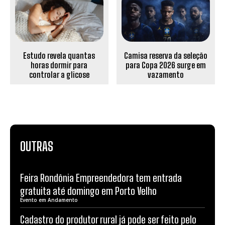
Estudo revela quantas
Camisa reserva da seleção
horas dormir para
para Copa 2026 surge em
controlar a glicose
vazamento
OUTRAS
Feira Rondônia Empreendedora tem entrada
gratuita até domingo em Porto Velho
Evento em Andamento
Cadastro do produtor rural já pode ser feito pelo