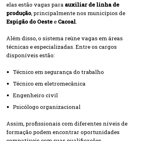
elas estão vagas para
auxiliar de linha de
produção
, principalmente nos municípios de
Espigão do Oeste
e
Cacoal
.
Além disso, o sistema reúne vagas em áreas
técnicas e especializadas. Entre os cargos
disponíveis estão:
Técnico em segurança do trabalho
Técnico em eletromecânica
Engenheiro civil
Psicólogo organizacional
Assim, profissionais com diferentes níveis de
formação podem encontrar oportunidades
compatíveis com suas qualificações.