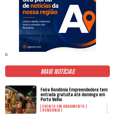
D
MAIS NOTÍCIAS
Feira Rondônia Empreendedora tem
entrada gratuita até domingo em
Porto Velho
EVENTO EM ANDAMENTO
RONDÔNIA