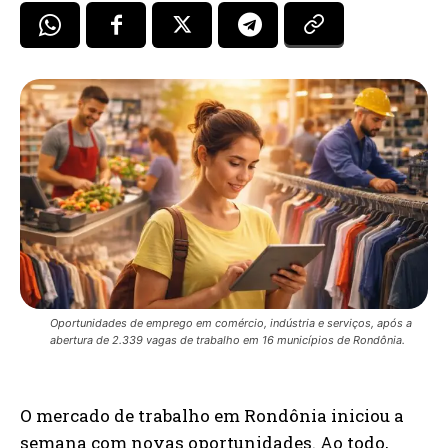
Oportunidades de emprego em comércio, indústria e serviços, após a
abertura de 2.339 vagas de trabalho em 16 municípios de Rondônia.
O mercado de trabalho em Rondônia iniciou a
semana com novas oportunidades. Ao todo,