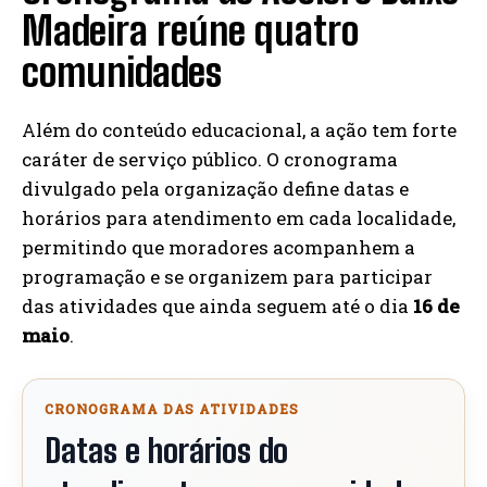
Madeira reúne quatro
comunidades
Além do conteúdo educacional, a ação tem forte
caráter de serviço público. O cronograma
divulgado pela organização define datas e
horários para atendimento em cada localidade,
permitindo que moradores acompanhem a
programação e se organizem para participar
das atividades que ainda seguem até o dia
16 de
maio
.
CRONOGRAMA DAS ATIVIDADES
Datas e horários do