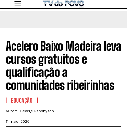
Acelero Baixo Madeira leva
cursos gratuitos e
qualificação a
comunidades ribeirinhas
EDUCAÇÃO
Autor:
George Rannnyson
11 maio, 2026