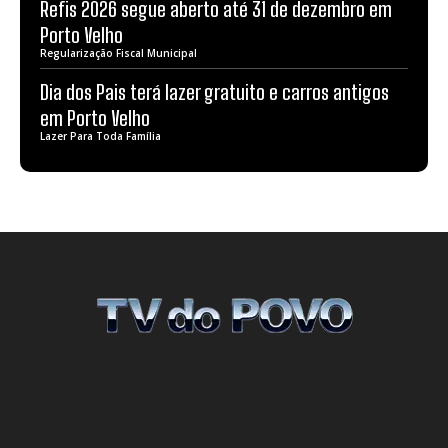
Refis 2026 segue aberto até 31 de dezembro em
Porto Velho
Regularização Fiscal Municipal
Dia dos Pais terá lazer gratuito e carros antigos
em Porto Velho
Lazer Para Toda Família