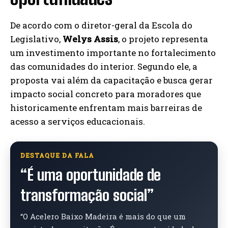
De acordo com o diretor-geral da Escola do
Legislativo,
Welys Assis
, o projeto representa
um investimento importante no fortalecimento
das comunidades do interior. Segundo ele, a
proposta vai além da capacitação e busca gerar
impacto social concreto para moradores que
historicamente enfrentam mais barreiras de
acesso a serviços educacionais.
DESTAQUE DA FALA
“É uma oportunidade de
transformação social”
“O Acelero Baixo Madeira é mais do que um