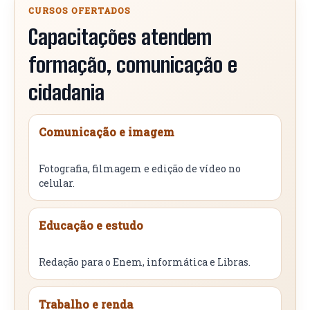
CURSOS OFERTADOS
Capacitações atendem
formação, comunicação e
cidadania
Comunicação e imagem
Fotografia, filmagem e edição de vídeo no
celular.
Educação e estudo
Redação para o Enem, informática e Libras.
Trabalho e renda