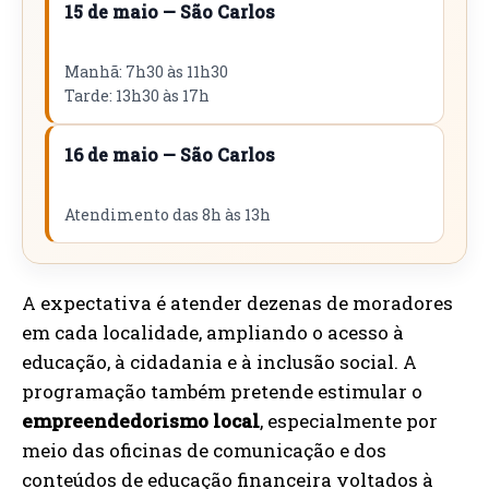
15 de maio — São Carlos
Manhã: 7h30 às 11h30
Tarde: 13h30 às 17h
16 de maio — São Carlos
Atendimento das 8h às 13h
A expectativa é atender dezenas de moradores
em cada localidade, ampliando o acesso à
educação, à cidadania e à inclusão social. A
programação também pretende estimular o
empreendedorismo local
, especialmente por
meio das oficinas de comunicação e dos
conteúdos de educação financeira voltados à