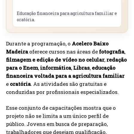
Educação financeira para agricultura familiar e
oratória.
Durante a programação, o
Acelero Baixo
Madeira
oferece cursos nas áreas de
fotografia
,
filmagem e edição de vídeo no celular
,
redação
para o Enem
,
informática
,
Libras
,
educação
financeira voltada para a agricultura familiar
e
oratória
. As atividades são gratuitas e
conduzidas por profissionais especializados.
Esse conjunto de capacitações mostra que o
projeto não se limita a um único perfil de
público. Jovens em busca de preparação,
trabalhadores que desejam qualificação,