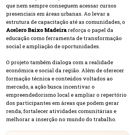
que nem sempre conseguem acessar cursos
presenciais em áreas urbanas. Ao levar a
estrutura de capacitação até as comunidades, o
Acelero Baixo Madeira
reforça o papel da
educação como ferramenta de transformação
social e ampliação de oportunidades.
O projeto também dialoga com a realidade
econômica e social da região. Além de oferecer
formação técnica e conteúdos voltados ao
mercado, a ação busca incentivar o
empreendedorismo local e ampliar o repertório
dos participantes em áreas que podem gerar
renda, fortalecer atividades comunitárias e
melhorar a inserção no mundo do trabalho.