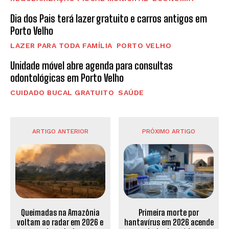
Dia dos Pais terá lazer gratuito e carros antigos em
Porto Velho
LAZER PARA TODA FAMÍLIA
PORTO VELHO
Unidade móvel abre agenda para consultas
odontológicas em Porto Velho
CUIDADO BUCAL GRATUITO
SAÚDE
ARTIGO ANTERIOR
PRÓXIMO ARTIGO
Queimadas na Amazônia
Primeira morte por
voltam ao radar em 2026 e
hantavírus em 2026 acende