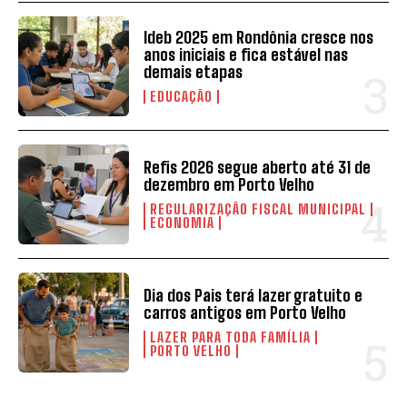
Ideb 2025 em Rondônia cresce nos
anos iniciais e fica estável nas
demais etapas
EDUCAÇÃO
Refis 2026 segue aberto até 31 de
dezembro em Porto Velho
REGULARIZAÇÃO FISCAL MUNICIPAL
ECONOMIA
Dia dos Pais terá lazer gratuito e
carros antigos em Porto Velho
LAZER PARA TODA FAMÍLIA
PORTO VELHO