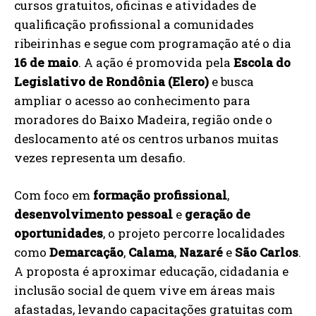
cursos gratuitos, oficinas e atividades de
qualificação profissional a comunidades
ribeirinhas e segue com programação até o dia
16 de maio
. A ação é promovida pela
Escola do
Legislativo de Rondônia (Elero)
e busca
ampliar o acesso ao conhecimento para
moradores do Baixo Madeira, região onde o
deslocamento até os centros urbanos muitas
vezes representa um desafio.
Com foco em
formação profissional
,
desenvolvimento pessoal
e
geração de
oportunidades
, o projeto percorre localidades
como
Demarcação
,
Calama
,
Nazaré
e
São Carlos
.
A proposta é aproximar educação, cidadania e
inclusão social de quem vive em áreas mais
afastadas, levando capacitações gratuitas com