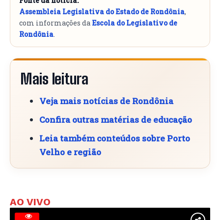
Fonte da notícia:
Assembleia Legislativa do Estado de Rondônia
,
com informações da
Escola do Legislativo de
Rondônia
.
Mais leitura
Veja mais notícias de Rondônia
Confira outras matérias de educação
Leia também conteúdos sobre Porto
Velho e região
AO VIVO