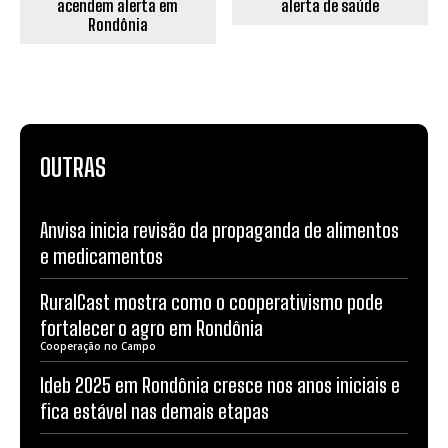
acendem alerta em
alerta de saúde
Rondônia
OUTRAS
Anvisa inicia revisão da propaganda de alimentos
e medicamentos
RuralCast mostra como o cooperativismo pode
fortalecer o agro em Rondônia
Cooperação no Campo
Ideb 2025 em Rondônia cresce nos anos iniciais e
fica estável nas demais etapas