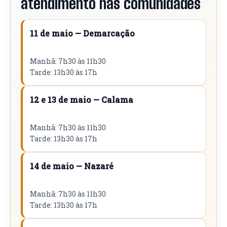
atendimento nas comunidades
11 de maio — Demarcação
Manhã: 7h30 às 11h30
Tarde: 13h30 às 17h
12 e 13 de maio — Calama
Manhã: 7h30 às 11h30
Tarde: 13h30 às 17h
14 de maio — Nazaré
Manhã: 7h30 às 11h30
Tarde: 13h30 às 17h