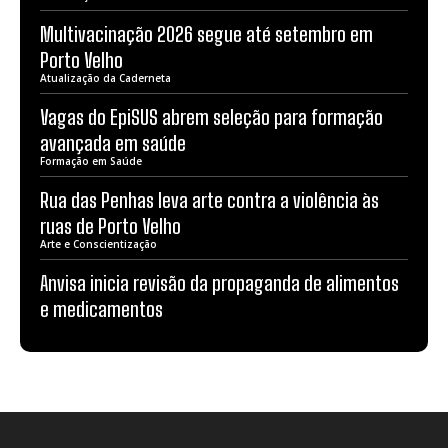
Multivacinação 2026 segue até setembro em
Porto Velho
Atualização da Caderneta
Vagas do EpiSUS abrem seleção para formação
avançada em saúde
Formação em Saúde
Rua das Penhas leva arte contra a violência às
ruas de Porto Velho
Arte e Conscientização
Anvisa inicia revisão da propaganda de alimentos
e medicamentos