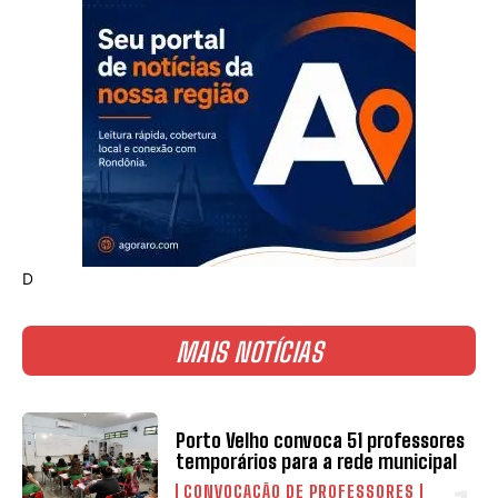
D
MAIS NOTÍCIAS
Porto Velho convoca 51 professores
temporários para a rede municipal
CONVOCAÇÃO DE PROFESSORES