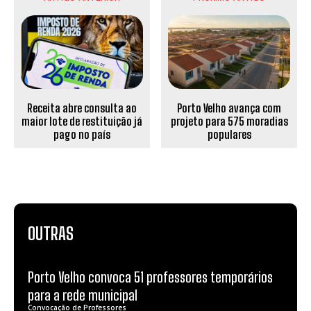
Receita abre consulta ao
Porto Velho avança com
maior lote de restituição já
projeto para 575 moradias
pago no país
populares
OUTRAS
Porto Velho convoca 51 professores temporários
para a rede municipal
Convocação de Professores