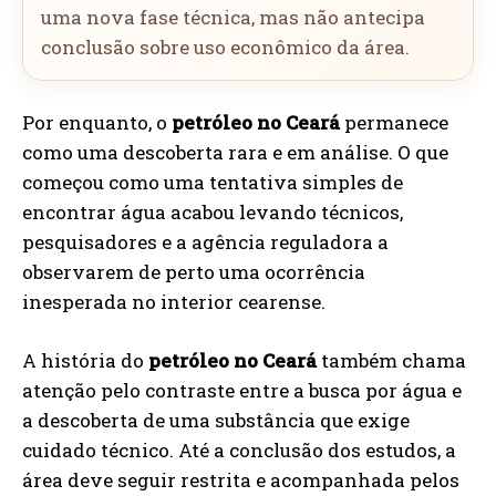
uma nova fase técnica, mas não antecipa
conclusão sobre uso econômico da área.
Por enquanto, o
petróleo no Ceará
permanece
como uma descoberta rara e em análise. O que
começou como uma tentativa simples de
encontrar água acabou levando técnicos,
pesquisadores e a agência reguladora a
observarem de perto uma ocorrência
inesperada no interior cearense.
A história do
petróleo no Ceará
também chama
atenção pelo contraste entre a busca por água e
a descoberta de uma substância que exige
cuidado técnico. Até a conclusão dos estudos, a
área deve seguir restrita e acompanhada pelos