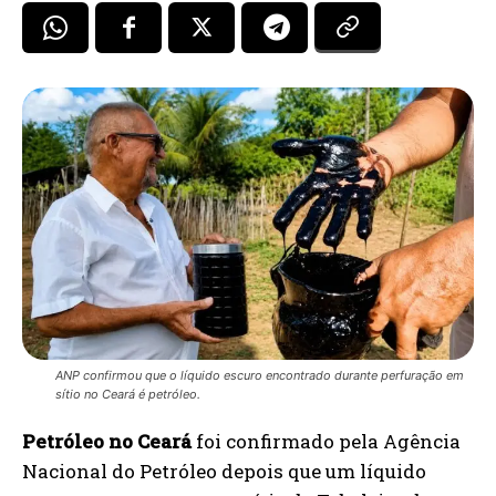
ANP confirmou que o líquido escuro encontrado durante perfuração em
sítio no Ceará é petróleo.
Petróleo no Ceará
foi confirmado pela Agência
Nacional do Petróleo depois que um líquido