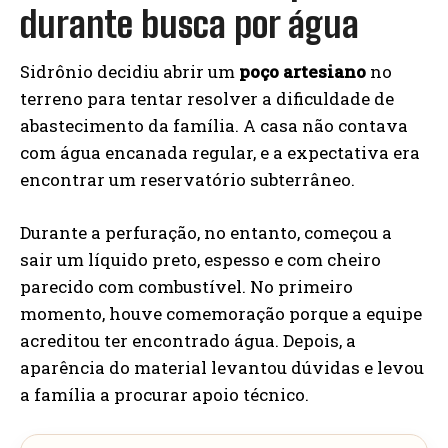
durante busca por água
Sidrônio decidiu abrir um
poço artesiano
no
terreno para tentar resolver a dificuldade de
abastecimento da família. A casa não contava
com água encanada regular, e a expectativa era
encontrar um reservatório subterrâneo.
Durante a perfuração, no entanto, começou a
sair um líquido preto, espesso e com cheiro
parecido com combustível. No primeiro
momento, houve comemoração porque a equipe
acreditou ter encontrado água. Depois, a
aparência do material levantou dúvidas e levou
a família a procurar apoio técnico.