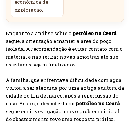
econômica de
exploração.
Enquanto a análise sobre o
petróleo no Ceará
segue, a orientação é manter a área do poço
isolada. A recomendação é evitar contato com o
material e não retirar novas amostras até que
os estudos sejam finalizados.
A família, que enfrentava dificuldade com água,
voltou a ser atendida por uma antiga adutora da
cidade no fim de março, após a repercussão do
caso. Assim, a descoberta do
petróleo no Ceará
segue em investigação, mas o problema inicial
de abastecimento teve uma resposta prática.