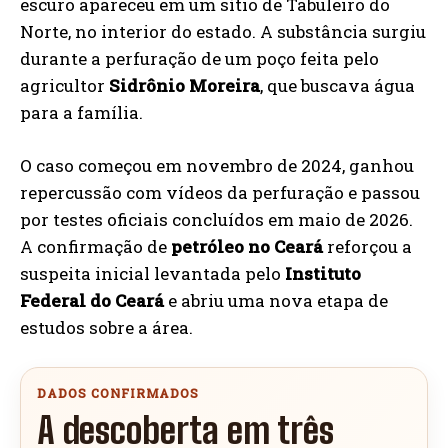
escuro apareceu em um sítio de Tabuleiro do
Norte, no interior do estado. A substância surgiu
durante a perfuração de um poço feita pelo
agricultor
Sidrônio Moreira
, que buscava água
para a família.
O caso começou em novembro de 2024, ganhou
repercussão com vídeos da perfuração e passou
por testes oficiais concluídos em maio de 2026.
A confirmação de
petróleo no Ceará
reforçou a
suspeita inicial levantada pelo
Instituto
Federal do Ceará
e abriu uma nova etapa de
estudos sobre a área.
DADOS CONFIRMADOS
A descoberta em três