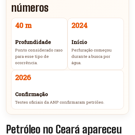
números
40 m
2024
Profundidade
Início
Ponto considerado raso
Perfuração começou
para esse tipo de
durante a busca por
ocorrência.
água.
2026
Confirmação
Testes oficiais da ANP confirmaram petróleo.
Petróleo no Ceará apareceu