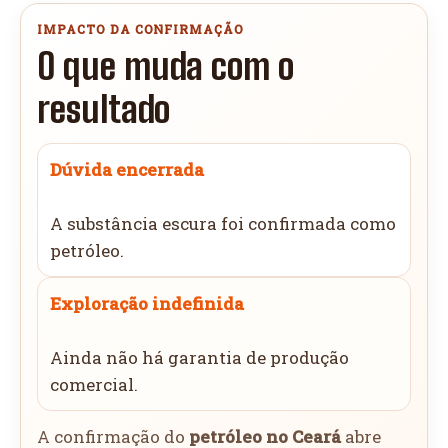
IMPACTO DA CONFIRMAÇÃO
O que muda com o
resultado
Dúvida encerrada
A substância escura foi confirmada como
petróleo.
Exploração indefinida
Ainda não há garantia de produção
comercial.
A confirmação do
petróleo no Ceará
abre