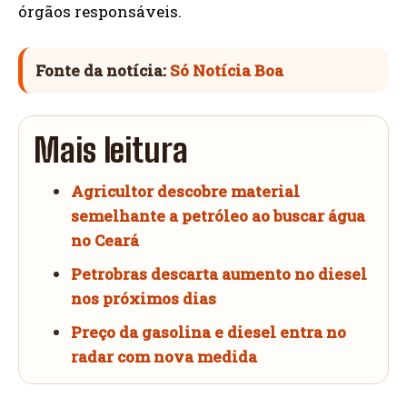
órgãos responsáveis.
Fonte da notícia:
Só Notícia Boa
Mais leitura
Agricultor descobre material
semelhante a petróleo ao buscar água
no Ceará
Petrobras descarta aumento no diesel
nos próximos dias
Preço da gasolina e diesel entra no
radar com nova medida