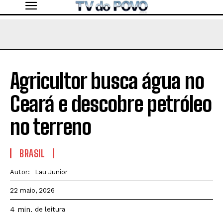
Agricultor busca água no
Ceará e descobre petróleo
no terreno
BRASIL
Autor:
Lau Junior
22 maio, 2026
4
min.
de leitura