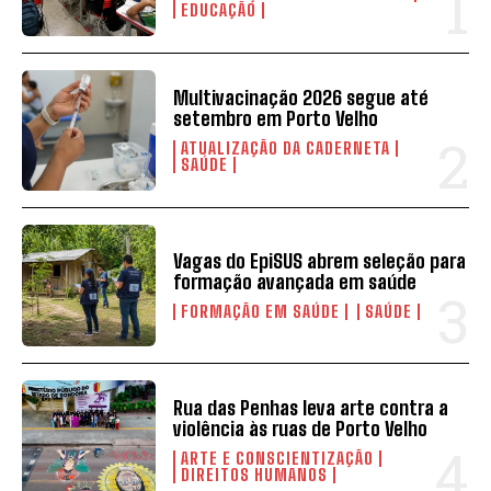
EDUCAÇÃO
Multivacinação 2026 segue até
setembro em Porto Velho
ATUALIZAÇÃO DA CADERNETA
SAÚDE
Vagas do EpiSUS abrem seleção para
formação avançada em saúde
FORMAÇÃO EM SAÚDE
SAÚDE
Rua das Penhas leva arte contra a
violência às ruas de Porto Velho
ARTE E CONSCIENTIZAÇÃO
DIREITOS HUMANOS