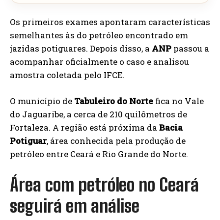
Os primeiros exames apontaram características
semelhantes às do petróleo encontrado em
jazidas potiguares. Depois disso, a
ANP
passou a
acompanhar oficialmente o caso e analisou
amostra coletada pelo IFCE.
O município de
Tabuleiro do Norte
fica no Vale
do Jaguaribe, a cerca de 210 quilômetros de
Fortaleza. A região está próxima da
Bacia
Potiguar
, área conhecida pela produção de
petróleo entre Ceará e Rio Grande do Norte.
Área com petróleo no Ceará
seguirá em análise