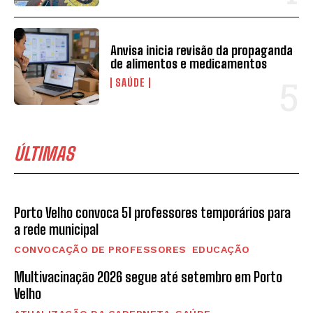
Anvisa inicia revisão da propaganda
de alimentos e medicamentos
SAÚDE
ÚLTIMAS
Porto Velho convoca 51 professores temporários para
a rede municipal
CONVOCAÇÃO DE PROFESSORES
EDUCAÇÃO
Multivacinação 2026 segue até setembro em Porto
Velho