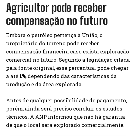
Agricultor pode receber
compensação no futuro
Embora o petróleo pertença à União, o
proprietário do terreno pode receber
compensação financeira caso exista exploração
comercial no futuro. Segundo a legislação citada
pela fonte original, esse percentual pode chegar
a até
1%
, dependendo das características da
produção e da área explorada.
Antes de qualquer possibilidade de pagamento,
porém, ainda será preciso concluir os estudos
técnicos. A ANP informou que não há garantia
de que o local será explorado comercialmente.