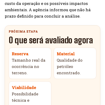
custo da operação e os possíveis impactos
ambientais. A agência informou que não há
prazo definido para concluir a análise.
PRÓXIMA ETAPA
O que será avaliado agora
Reserva
Material
Tamanho real da
Qualidade do
ocorrência no
petróleo
terreno.
encontrado.
Viabilidade
Possibilidade
técnica e