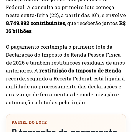
Federal. A consulta ao primeiro lote começa
nesta sexta-feira (22), a partir das 10h, e envolve
8.749.992 contribuintes
, que receberão juntos
R$
16 bilhões
.
O pagamento contempla o primeiro lote da
Declaração do Imposto de Renda Pessoa Física
de 2026 e também restituições residuais de anos
anteriores. A
restituição do Imposto de Renda
recorde, segundo a Receita Federal, está ligada à
agilidade no processamento das declarações e
ao avanço de ferramentas de modernização e
automação adotadas pelo órgão.
PAINEL DO LOTE