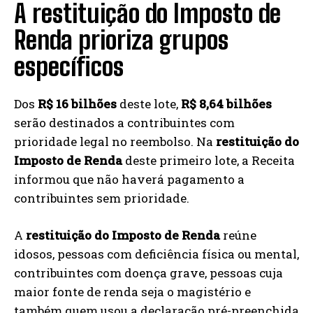
A restituição do Imposto de
Renda prioriza grupos
específicos
Dos
R$ 16 bilhões
deste lote,
R$ 8,64 bilhões
serão destinados a contribuintes com
prioridade legal no reembolso. Na
restituição do
Imposto de Renda
deste primeiro lote, a Receita
informou que não haverá pagamento a
contribuintes sem prioridade.
A
restituição do Imposto de Renda
reúne
idosos, pessoas com deficiência física ou mental,
contribuintes com doença grave, pessoas cuja
maior fonte de renda seja o magistério e
também quem usou a declaração pré-preenchida