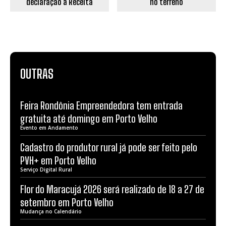
declaração à Receita
no terreno
OUTRAS
Feira Rondônia Empreendedora tem entrada
gratuita até domingo em Porto Velho
Evento em Andamento
Cadastro do produtor rural já pode ser feito pelo
PVH+ em Porto Velho
Serviço Digital Rural
Flor do Maracujá 2026 será realizado de 18 a 27 de
setembro em Porto Velho
Mudança no Calendário