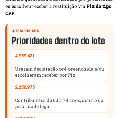
ou escolheu receber a restituição via
Pix do tipo
CPF
.
QUEM RECEBE
Prioridades dentro do lote
4.959.431
Usaram declaração pré-preenchida e/ou
escolheram receber por Pix.
2.256.975
Contribuintes de 60 a 79 anos, dentro da
prioridade legal.