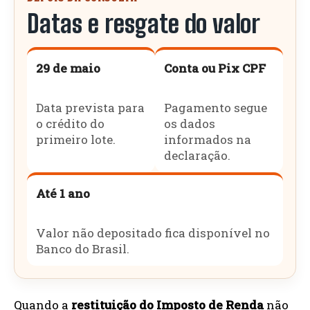
Datas e resgate do valor
29 de maio
Conta ou Pix CPF
Data prevista para
Pagamento segue
o crédito do
os dados
primeiro lote.
informados na
declaração.
Até 1 ano
Valor não depositado fica disponível no
Banco do Brasil.
Quando a
restituição do Imposto de Renda
não