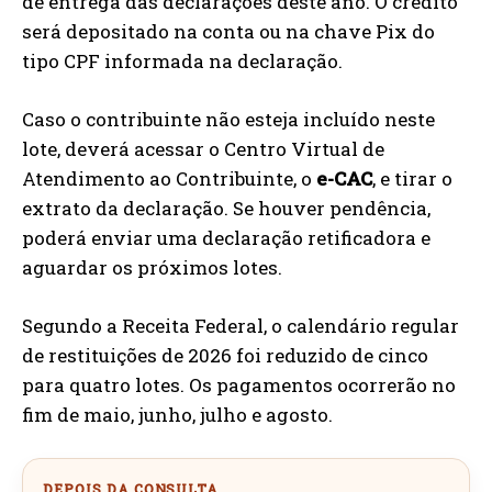
de entrega das declarações deste ano. O crédito
será depositado na conta ou na chave Pix do
tipo CPF informada na declaração.
Caso o contribuinte não esteja incluído neste
lote, deverá acessar o Centro Virtual de
Atendimento ao Contribuinte, o
e-CAC
, e tirar o
extrato da declaração. Se houver pendência,
poderá enviar uma declaração retificadora e
aguardar os próximos lotes.
Segundo a Receita Federal, o calendário regular
de restituições de 2026 foi reduzido de cinco
para quatro lotes. Os pagamentos ocorrerão no
fim de maio, junho, julho e agosto.
DEPOIS DA CONSULTA