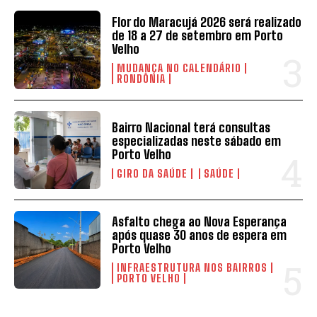
Flor do Maracujá 2026 será realizado
de 18 a 27 de setembro em Porto
Velho
MUDANÇA NO CALENDÁRIO
RONDÔNIA
Bairro Nacional terá consultas
especializadas neste sábado em
Porto Velho
GIRO DA SAÚDE
SAÚDE
Asfalto chega ao Nova Esperança
após quase 30 anos de espera em
Porto Velho
INFRAESTRUTURA NOS BAIRROS
PORTO VELHO