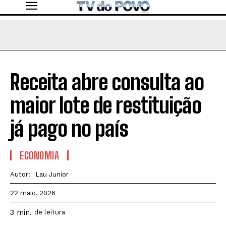
Receita abre consulta ao
maior lote de restituição
já pago no país
ECONOMIA
Autor:
Lau Junior
22 maio, 2026
3
min.
de leitura