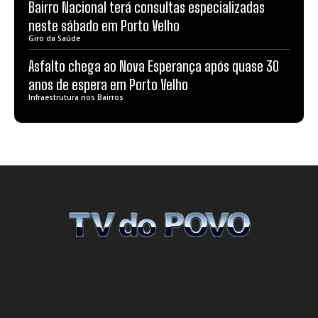
Bairro Nacional terá consultas especializadas
neste sábado em Porto Velho
Giro da Saúde
Asfalto chega ao Nova Esperança após quase 30
anos de espera em Porto Velho
Infraestrutura nos Bairros