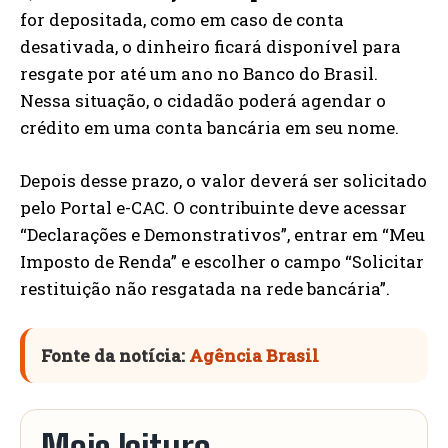
for depositada, como em caso de conta
desativada, o dinheiro ficará disponível para
resgate por até um ano no Banco do Brasil.
Nessa situação, o cidadão poderá agendar o
crédito em uma conta bancária em seu nome.
Depois desse prazo, o valor deverá ser solicitado
pelo Portal e-CAC. O contribuinte deve acessar
“Declarações e Demonstrativos”, entrar em “Meu
Imposto de Renda” e escolher o campo “Solicitar
restituição não resgatada na rede bancária”.
Fonte da notícia:
Agência Brasil