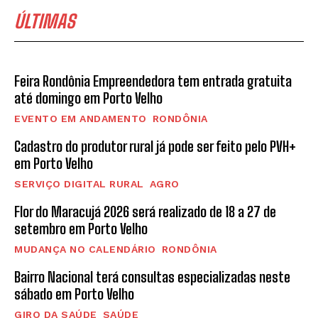
ÚLTIMAS
Feira Rondônia Empreendedora tem entrada gratuita
até domingo em Porto Velho
EVENTO EM ANDAMENTO
RONDÔNIA
Cadastro do produtor rural já pode ser feito pelo PVH+
em Porto Velho
SERVIÇO DIGITAL RURAL
AGRO
Flor do Maracujá 2026 será realizado de 18 a 27 de
setembro em Porto Velho
MUDANÇA NO CALENDÁRIO
RONDÔNIA
Bairro Nacional terá consultas especializadas neste
sábado em Porto Velho
GIRO DA SAÚDE
SAÚDE