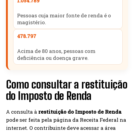
1.054.789
Pessoas cuja maior fonte de renda é o
magistério.
478.797
Acima de 80 anos, pessoas com
deficiência ou doença grave.
Como consultar a restituição
do Imposto de Renda
A consulta à
restituição do Imposto de Renda
pode ser feita pela página da Receita Federal na
internet. O contribuinte deve acessar a área