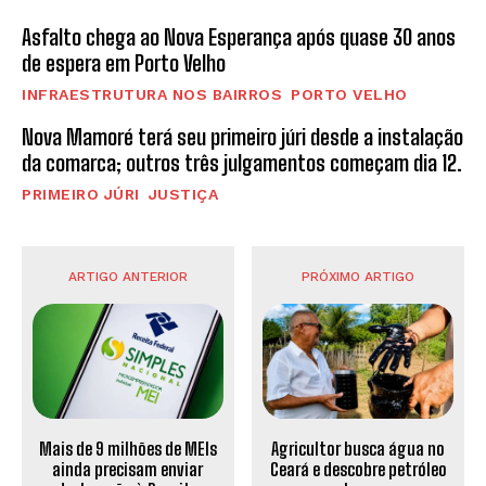
Asfalto chega ao Nova Esperança após quase 30 anos
de espera em Porto Velho
INFRAESTRUTURA NOS BAIRROS
PORTO VELHO
Nova Mamoré terá seu primeiro júri desde a instalação
da comarca; outros três julgamentos começam dia 12.
PRIMEIRO JÚRI
JUSTIÇA
ARTIGO ANTERIOR
PRÓXIMO ARTIGO
Mais de 9 milhões de MEIs
Agricultor busca água no
ainda precisam enviar
Ceará e descobre petróleo