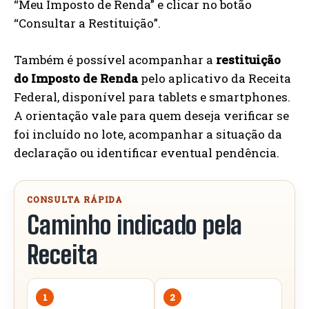
“Meu Imposto de Renda” e clicar no botão
“Consultar a Restituição”.
Também é possível acompanhar a
restituição
do Imposto de Renda
pelo aplicativo da Receita
Federal, disponível para tablets e smartphones.
A orientação vale para quem deseja verificar se
foi incluído no lote, acompanhar a situação da
declaração ou identificar eventual pendência.
CONSULTA RÁPIDA
Caminho indicado pela
Receita
1
2