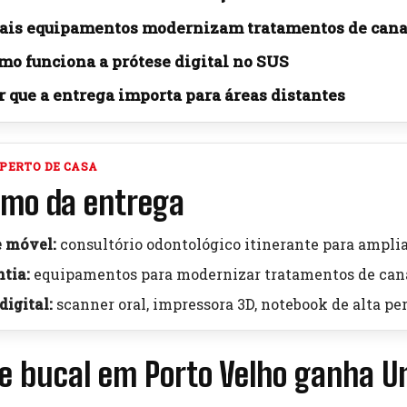
ais equipamentos modernizam tratamentos de cana
mo funciona a prótese digital no SUS
r que a entrega importa para áreas distantes
PERTO DE CASA
mo da entrega
 móvel:
consultório odontológico itinerante para amplia
tia:
equipamentos para modernizar tratamentos de cana
digital:
scanner oral, impressora 3D, notebook de alta pe
e bucal em Porto Velho ganha U