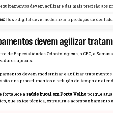
equipamentos devem agilizar e dar mais precisão aos p
es:
fluxo digital deve modernizar a produção de dentadur
pamentos devem agilizar tratam
tro de Especialidades Odontológicas, o CEO, a Semusa
izadores apicais.
ipamentos devem modernizar e agilizar tratamentos d
cisão nos procedimentos e redução do tempo de atend
e fortalece a
saúde bucal em Porto Velho
porque atua
ico, que exige técnica, estrutura e acompanhamento 