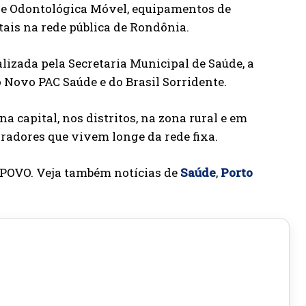
ade Odontológica Móvel, equipamentos de
tais na rede pública de Rondônia.
alizada pela Secretaria Municipal de Saúde, a
Novo PAC Saúde e do Brasil Sorridente.
na capital, nos distritos, na zona rural e em
radores que vivem longe da rede fixa.
doPOVO. Veja também notícias de
Saúde
,
Porto