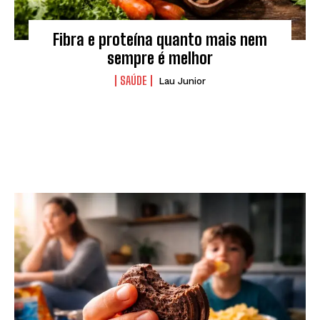
Fibra e proteína quanto mais nem
sempre é melhor
SAÚDE
Lau Junior