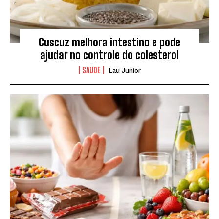
Cuscuz melhora intestino e pode
ajudar no controle do colesterol
SAÚDE
Lau Junior