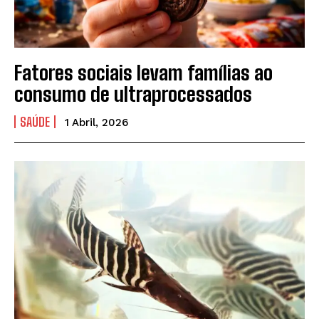
Fatores sociais levam famílias ao
consumo de ultraprocessados
SAÚDE
1 Abril, 2026