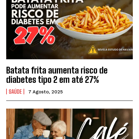
Batata frita aumenta risco de
diabetes tipo 2 em até 27%
SAÚDE
7 Agosto, 2025