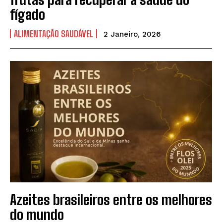
fígado
ALIMENTAÇÃO SAUDÁVEL
2 Janeiro, 2026
Azeites brasileiros entre os melhores
do mundo