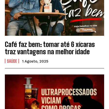
Café faz bem: tomar até 6 xícaras
traz vantagens na melhor idade
SAÚDE
1 Agosto, 2025