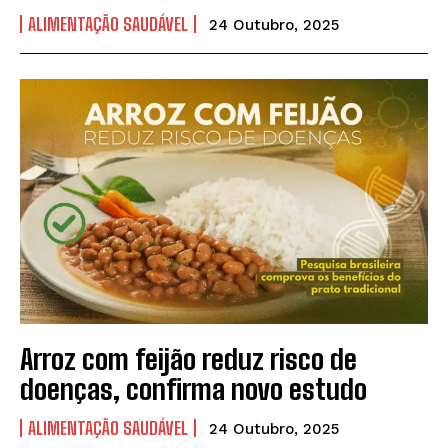
ALIMENTAÇÃO SAUDÁVEL
24 Outubro, 2025
Arroz com feijão reduz risco de
doenças, confirma novo estudo
ALIMENTAÇÃO SAUDÁVEL
24 Outubro, 2025