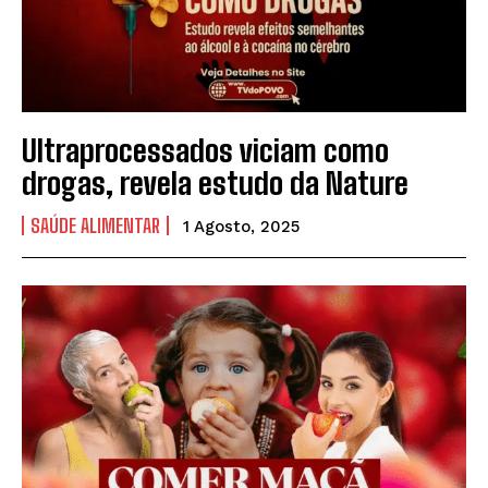
Ultraprocessados viciam como
drogas, revela estudo da Nature
SAÚDE ALIMENTAR
1 Agosto, 2025