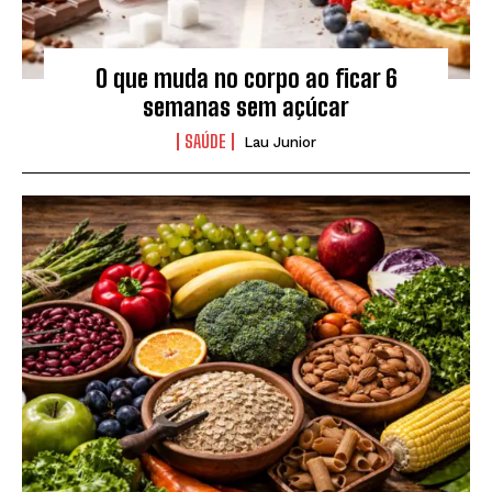
O que muda no corpo ao ficar 6
semanas sem açúcar
SAÚDE
Lau Junior