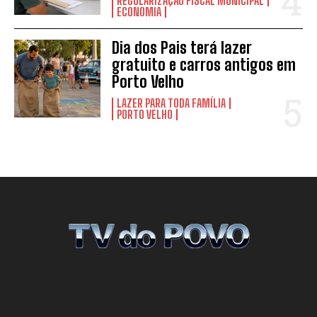
REGULARIZAÇÃO FISCAL MUNICIPAL
ECONOMIA
Dia dos Pais terá lazer
gratuito e carros antigos em
Porto Velho
LAZER PARA TODA FAMÍLIA
PORTO VELHO