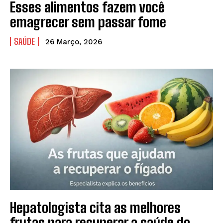
Esses alimentos fazem você
emagrecer sem passar fome
SAÚDE
26 Março, 2026
Hepatologista cita as melhores
frutas para recuperar a saúde do