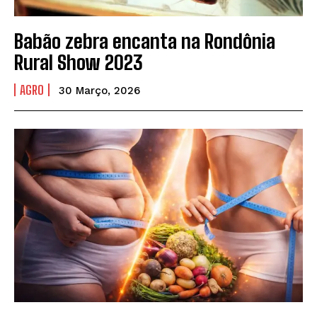
Babão zebra encanta na Rondônia
Rural Show 2023
AGRO
30 Março, 2026