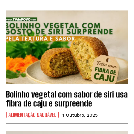
Bolinho vegetal com sabor de siri usa
fibra de caju e surpreende
ALIMENTAÇÃO SAUDÁVEL
1 Outubro, 2025