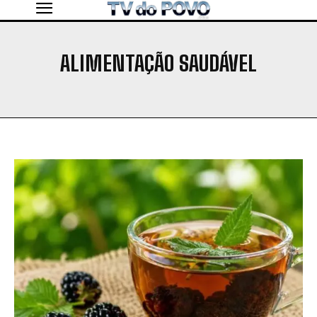
ALIMENTAÇÃO SAUDÁVEL