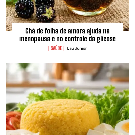
Chá de folha de amora ajuda na
menopausa e no controle da glicose
SAÚDE
Lau Junior