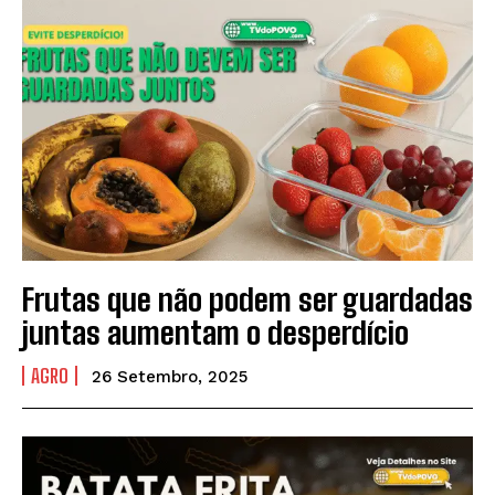
Frutas que não podem ser guardadas
juntas aumentam o desperdício
AGRO
26 Setembro, 2025