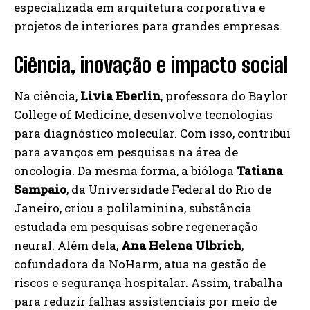
especializada em arquitetura corporativa e
projetos de interiores para grandes empresas.
Ciência, inovação e impacto social
Na ciência,
Livia Eberlin
, professora do Baylor
College of Medicine, desenvolve tecnologias
para diagnóstico molecular. Com isso, contribui
para avanços em pesquisas na área de
oncologia. Da mesma forma, a bióloga
Tatiana
Sampaio
, da Universidade Federal do Rio de
Janeiro, criou a polilaminina, substância
estudada em pesquisas sobre regeneração
neural. Além dela,
Ana Helena Ulbrich
,
cofundadora da NoHarm, atua na gestão de
riscos e segurança hospitalar. Assim, trabalha
para reduzir falhas assistenciais por meio de