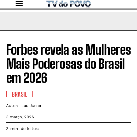
Forbes revela as Mulheres
Mais Poderosas do Brasil
em 2026
BRASIL
Autor:
Lau Junior
3 março, 2026
3
min.
de leitura