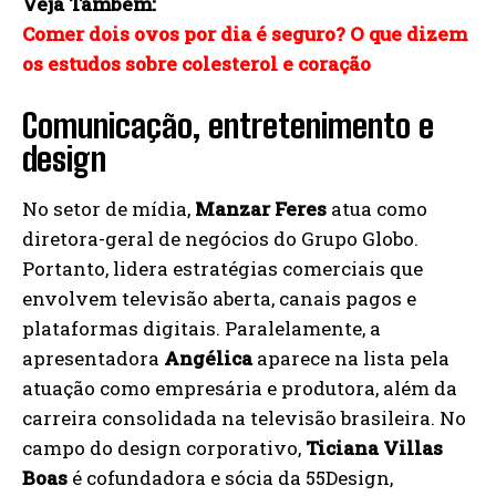
Veja Também:
Comer dois ovos por dia é seguro? O que dizem
os estudos sobre colesterol e coração
Comunicação, entretenimento e
design
No setor de mídia,
Manzar Feres
atua como
diretora-geral de negócios do Grupo Globo.
Portanto, lidera estratégias comerciais que
envolvem televisão aberta, canais pagos e
plataformas digitais. Paralelamente, a
apresentadora
Angélica
aparece na lista pela
atuação como empresária e produtora, além da
carreira consolidada na televisão brasileira. No
campo do design corporativo,
Ticiana Villas
Boas
é cofundadora e sócia da 55Design,