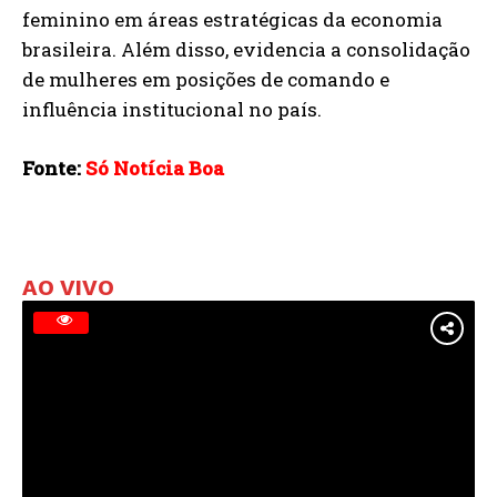
feminino em áreas estratégicas da economia
brasileira. Além disso, evidencia a consolidação
de mulheres em posições de comando e
influência institucional no país.
Fonte:
Só Notícia Boa
AO VIVO