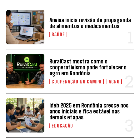
Anvisa inicia revisão da propaganda
de alimentos e medicamentos
SAÚDE
RuralCast mostra como o
cooperativismo pode fortalecer o
agro em Rondônia
COOPERAÇÃO NO CAMPO
AGRO
Ideb 2025 em Rondônia cresce nos
anos iniciais e fica estável nas
demais etapas
EDUCAÇÃO