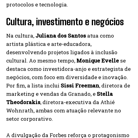
protocolos e tecnologia.
Cultura, investimento e negócios
Na cultura,
Juliana dos Santos
atua como
artista plástica e arte-educadora,
desenvolvendo projetos ligados à inclusão
cultural. Ao mesmo tempo,
Monique Evelle
se
destaca como investidora-anjo e estrategista de
negócios, com foco em diversidade e inovação.
Por fim, a lista inclui
Sissi Freeman
, diretora de
marketing e vendas da Granado, e
Stella
Theodorakis
, diretora-executiva da Athié
Wohnrath, ambas com atuação relevante no
setor corporativo.
A divulgação da Forbes reforça o protagonismo