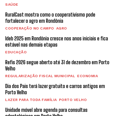
SAÚDE
RuralCast mostra como o cooperativismo pode
fortalecer o agro em Rondônia
COOPERAÇÃO NO CAMPO
AGRO
Ideb 2025 em Rondônia cresce nos anos iniciais e fica
estável nas demais etapas
EDUCAÇÃO
Refis 2026 segue aberto até 31 de dezembro em Porto
Velho
REGULARIZAÇÃO FISCAL MUNICIPAL
ECONOMIA
Dia dos Pais terá lazer gratuito e carros antigos em
Porto Velho
LAZER PARA TODA FAMÍLIA
PORTO VELHO
Unidade móvel abre agenda para consultas