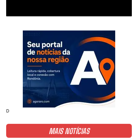
D
MAIS NOTÍCIAS