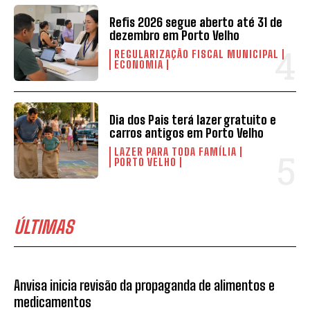
Refis 2026 segue aberto até 31 de
dezembro em Porto Velho
REGULARIZAÇÃO FISCAL MUNICIPAL
ECONOMIA
Dia dos Pais terá lazer gratuito e
carros antigos em Porto Velho
LAZER PARA TODA FAMÍLIA
PORTO VELHO
ÚLTIMAS
Anvisa inicia revisão da propaganda de alimentos e
medicamentos