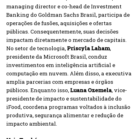
managing director e co-head de Investment
Banking do Goldman Sachs Brasil, participa de
operações de fusões, aquisições e ofertas
públicas. Consequentemente, suas decisões
impactam diretamente o mercado de capitais.
No setor de tecnologia,
Priscyla Laham
,
presidente da Microsoft Brasil, conduz
investimentos em inteligência artificial e
computação em nuvem. Além disso, a executiva
amplia parcerias com empresas e órgãos
públicos. Enquanto isso,
Luana Ozemela
, vice-
presidente de impacto e sustentabilidade do
iFood, coordena programas voltados à inclusão
produtiva, segurança alimentar e redução de
impacto ambiental.