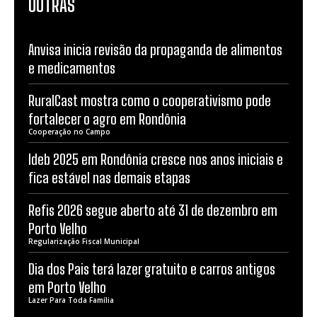
OUTRAS
Anvisa inicia revisão da propaganda de alimentos
e medicamentos
RuralCast mostra como o cooperativismo pode
fortalecer o agro em Rondônia
Cooperação no Campo
Ideb 2025 em Rondônia cresce nos anos iniciais e
fica estável nas demais etapas
Refis 2026 segue aberto até 31 de dezembro em
Porto Velho
Regularização Fiscal Municipal
Dia dos Pais terá lazer gratuito e carros antigos
em Porto Velho
Lazer Para Toda Família