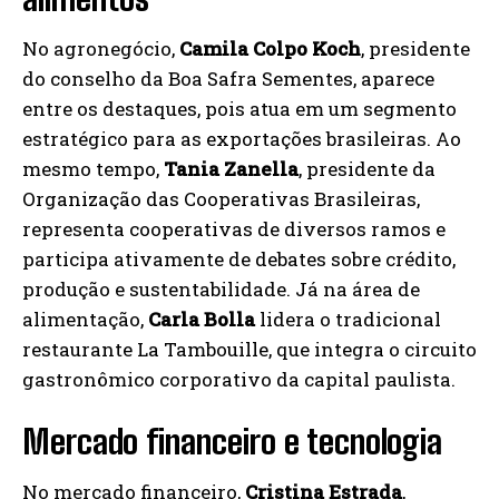
No agronegócio,
Camila Colpo Koch
, presidente
do conselho da Boa Safra Sementes, aparece
entre os destaques, pois atua em um segmento
estratégico para as exportações brasileiras. Ao
mesmo tempo,
Tania Zanella
, presidente da
Organização das Cooperativas Brasileiras,
representa cooperativas de diversos ramos e
participa ativamente de debates sobre crédito,
produção e sustentabilidade. Já na área de
alimentação,
Carla Bolla
lidera o tradicional
restaurante La Tambouille, que integra o circuito
gastronômico corporativo da capital paulista.
Mercado financeiro e tecnologia
No mercado financeiro,
Cristina Estrada
,