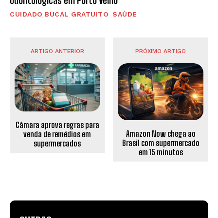
odontológicas em Porto Velho
CUIDADO BUCAL GRATUITO
SAÚDE
ARTIGO ANTERIOR
PRÓXIMO ARTIGO
Câmara aprova regras para
Amazon Now chega ao
venda de remédios em
Brasil com supermercado
supermercados
em 15 minutos