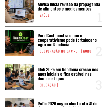
Anvisa inicia revisão da propaganda
de alimentos e medicamentos
SAÚDE
RuralCast mostra como o
cooperativismo pode fortalecer o
agro em Rondônia
COOPERAÇÃO NO CAMPO
AGRO
Ideb 2025 em Rondônia cresce nos
anos iniciais e fica estável nas
demais etapas
EDUCAÇÃO
Refis 2026 segue aberto até 31 de