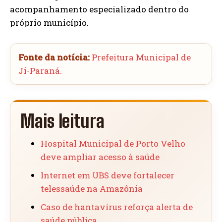
acompanhamento especializado dentro do
próprio município.
Fonte da notícia:
Prefeitura Municipal de
Ji-Paraná.
Mais leitura
Hospital Municipal de Porto Velho
deve ampliar acesso à saúde
Internet em UBS deve fortalecer
telessaúde na Amazônia
Caso de hantavírus reforça alerta de
saúde pública