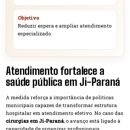
Objetivo
Reduzir espera e ampliar atendimento
especializado.
Atendimento fortalece a
saúde pública em Ji-Paraná
A medida reforça a importância de políticas
municipais capazes de transformar estrutura
hospitalar em atendimento efetivo. No caso das
cirurgias em Ji-Paraná
, o avanço está ligado à
capacidade de organizar profissionais,