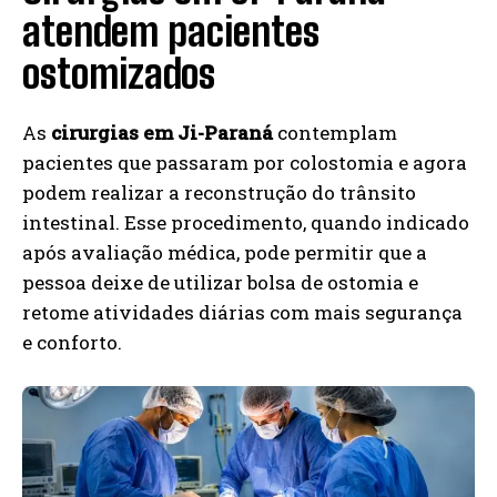
atendem pacientes
ostomizados
As
cirurgias em Ji-Paraná
contemplam
pacientes que passaram por colostomia e agora
podem realizar a reconstrução do trânsito
intestinal. Esse procedimento, quando indicado
após avaliação médica, pode permitir que a
pessoa deixe de utilizar bolsa de ostomia e
retome atividades diárias com mais segurança
e conforto.