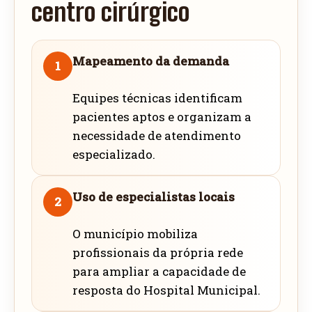
centro cirúrgico
Mapeamento da demanda
1
Equipes técnicas identificam
pacientes aptos e organizam a
necessidade de atendimento
especializado.
Uso de especialistas locais
2
O município mobiliza
profissionais da própria rede
para ampliar a capacidade de
resposta do Hospital Municipal.