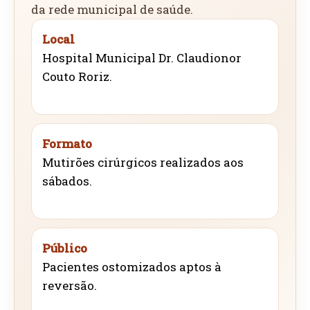
da rede municipal de saúde.
Local
Hospital Municipal Dr. Claudionor
Couto Roriz.
Formato
Mutirões cirúrgicos realizados aos
sábados.
Público
Pacientes ostomizados aptos à
reversão.