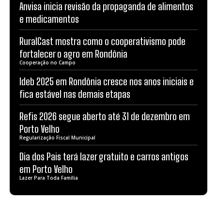
Anvisa inicia revisão da propaganda de alimentos
e medicamentos
RuralCast mostra como o cooperativismo pode
fortalecer o agro em Rondônia
Cooperação no Campo
Ideb 2025 em Rondônia cresce nos anos iniciais e
fica estável nas demais etapas
Refis 2026 segue aberto até 31 de dezembro em
Porto Velho
Regularização Fiscal Municipal
Dia dos Pais terá lazer gratuito e carros antigos
em Porto Velho
Lazer Para Toda Família