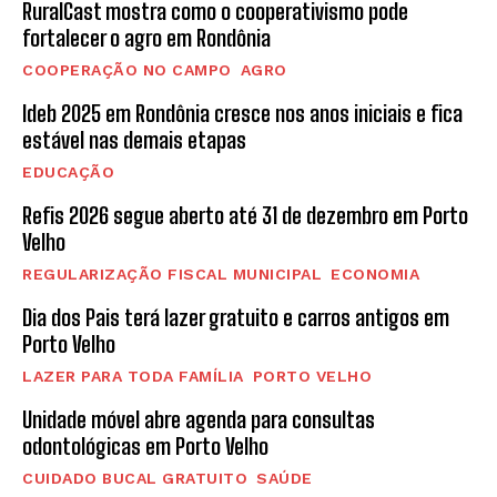
RuralCast mostra como o cooperativismo pode
fortalecer o agro em Rondônia
COOPERAÇÃO NO CAMPO
AGRO
Ideb 2025 em Rondônia cresce nos anos iniciais e fica
estável nas demais etapas
EDUCAÇÃO
Refis 2026 segue aberto até 31 de dezembro em Porto
Velho
REGULARIZAÇÃO FISCAL MUNICIPAL
ECONOMIA
Dia dos Pais terá lazer gratuito e carros antigos em
Porto Velho
LAZER PARA TODA FAMÍLIA
PORTO VELHO
Unidade móvel abre agenda para consultas
odontológicas em Porto Velho
CUIDADO BUCAL GRATUITO
SAÚDE