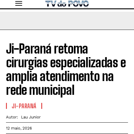
Ji-Paraná retoma
cirurgias especializadas e
amplia atendimento na
rede municipal
JI-PARANÁ
Autor:
Lau Junior
12 maio, 2026