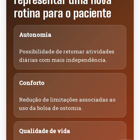
rotina para o paciente
Autonomia
Possibilidade de retomar atividades
diárias com mais independência.
Conforto
Redução de limitações associadas ao
uso da bolsa de ostomia.
Qualidade de vida