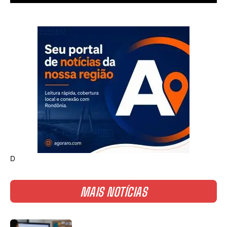
D
MAIS NOTÍCIAS