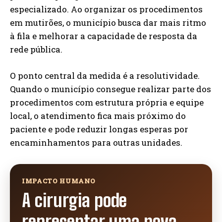
especializado. Ao organizar os procedimentos
em mutirões, o município busca dar mais ritmo
à fila e melhorar a capacidade de resposta da
rede pública.
O ponto central da medida é a resolutividade.
Quando o município consegue realizar parte dos
procedimentos com estrutura própria e equipe
local, o atendimento fica mais próximo do
paciente e pode reduzir longas esperas por
encaminhamentos para outras unidades.
IMPACTO HUMANO
A cirurgia pode
representar uma nova