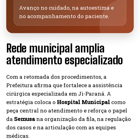
Avanço no cuidado, na autoestima e
no acompanhamento do paciente.
Rede municipal amplia
atendimento especializado
Com a retomada dos procedimentos, a
Prefeitura afirma que fortalece a assistência
cirúrgica especializada em Ji-Paraná. A
estratégia coloca o
Hospital Municipal
como
peça central no atendimento e reforça o papel
da
Semusa
na organização da fila, na regulação
dos casos e na articulação com as equipes
médicas.