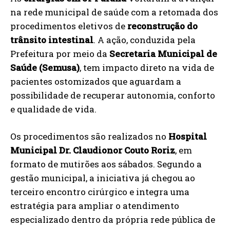
na rede municipal de saúde com a retomada dos
procedimentos eletivos de
reconstrução do
trânsito intestinal
. A ação, conduzida pela
Prefeitura por meio da
Secretaria Municipal de
Saúde (Semusa)
, tem impacto direto na vida de
pacientes ostomizados que aguardam a
possibilidade de recuperar autonomia, conforto
e qualidade de vida.
Os procedimentos são realizados no
Hospital
Municipal Dr. Claudionor Couto Roriz
, em
formato de mutirões aos sábados. Segundo a
gestão municipal, a iniciativa já chegou ao
terceiro encontro cirúrgico e integra uma
estratégia para ampliar o atendimento
especializado dentro da própria rede pública de