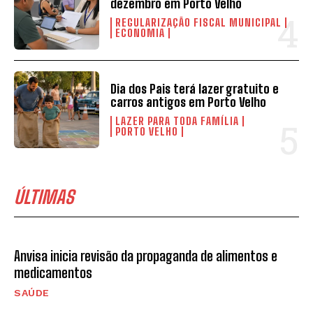
dezembro em Porto Velho
REGULARIZAÇÃO FISCAL MUNICIPAL
ECONOMIA
Dia dos Pais terá lazer gratuito e
carros antigos em Porto Velho
LAZER PARA TODA FAMÍLIA
PORTO VELHO
ÚLTIMAS
Anvisa inicia revisão da propaganda de alimentos e
medicamentos
SAÚDE