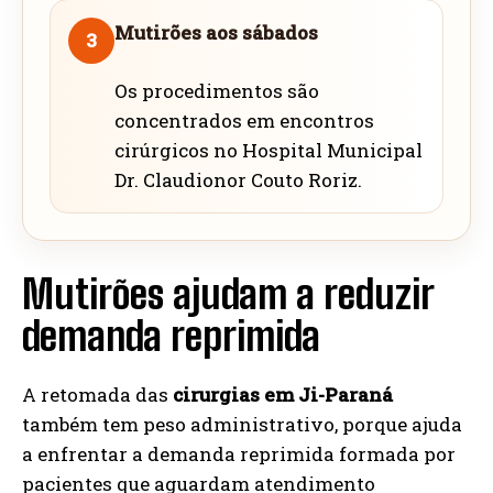
Mutirões aos sábados
3
Os procedimentos são
concentrados em encontros
cirúrgicos no Hospital Municipal
Dr. Claudionor Couto Roriz.
Mutirões ajudam a reduzir
demanda reprimida
A retomada das
cirurgias em Ji-Paraná
também tem peso administrativo, porque ajuda
a enfrentar a demanda reprimida formada por
pacientes que aguardam atendimento