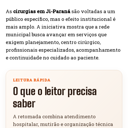
As
cirurgias em Ji-Paraná
são voltadas a um
público específico, mas o efeito institucional é
mais amplo. A iniciativa mostra que a rede
municipal busca avançar em serviços que
exigem planejamento, centro cirúrgico,
profissionais especializados, acompanhamento
e continuidade no cuidado ao paciente.
LEITURA RÁPIDA
O que o leitor precisa
saber
A retomada combina atendimento
hospitalar, mutirão e organização técnica