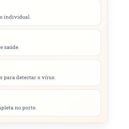
o individual.
e saúde.
 para detectar o vírus.
pleta no porto.