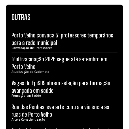
OUTRAS
Porto Velho convoca 51 professores temporários
para a rede municipal
Convocação de Professores
Multivacinação 2026 segue até setembro em
Porto Velho
Atualização da Caderneta
Vagas do EpiSUS abrem seleção para formação
avançada em saúde
Formação em Saúde
Rua das Penhas leva arte contra a violência às
ruas de Porto Velho
Arte e Conscientização