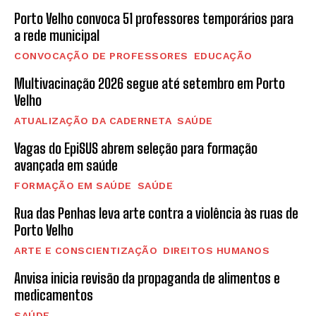
Porto Velho convoca 51 professores temporários para
a rede municipal
CONVOCAÇÃO DE PROFESSORES
EDUCAÇÃO
Multivacinação 2026 segue até setembro em Porto
Velho
ATUALIZAÇÃO DA CADERNETA
SAÚDE
Vagas do EpiSUS abrem seleção para formação
avançada em saúde
FORMAÇÃO EM SAÚDE
SAÚDE
Rua das Penhas leva arte contra a violência às ruas de
Porto Velho
ARTE E CONSCIENTIZAÇÃO
DIREITOS HUMANOS
Anvisa inicia revisão da propaganda de alimentos e
medicamentos
SAÚDE