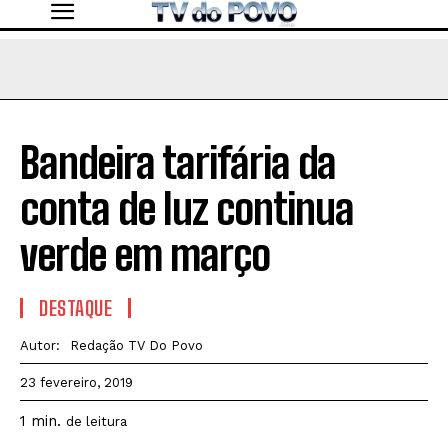
Bandeira tarifária da
conta de luz continua
verde em março
DESTAQUE
Autor:
Redação TV Do Povo
23 fevereiro, 2019
1
min.
de leitura