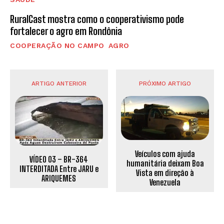
RuralCast mostra como o cooperativismo pode
fortalecer o agro em Rondônia
COOPERAÇÃO NO CAMPO
AGRO
ARTIGO ANTERIOR
PRÓXIMO ARTIGO
Veículos com ajuda
VÍDEO 03 – BR-364
humanitária deixam Boa
INTERDITADA Entre JARU e
Vista em direção à
ARIQUEMES
Venezuela