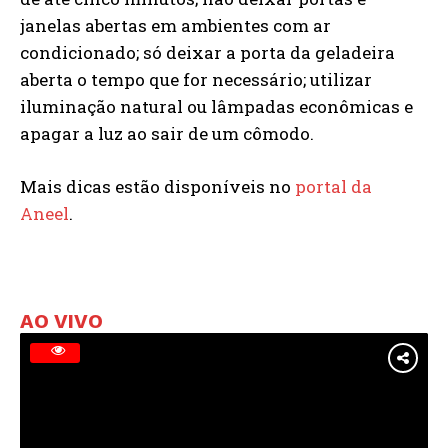
janelas abertas em ambientes com ar
condicionado; só deixar a porta da geladeira
aberta o tempo que for necessário; utilizar
iluminação natural ou lâmpadas econômicas e
apagar a luz ao sair de um cômodo.
Mais dicas estão disponíveis no
portal da
Aneel
.
AO VIVO