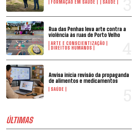
FORMAÇÃO EM SAÚDE
SAÚDE
Rua das Penhas leva arte contra a
violência às ruas de Porto Velho
ARTE E CONSCIENTIZAÇÃO
DIREITOS HUMANOS
Anvisa inicia revisão da propaganda
de alimentos e medicamentos
SAÚDE
ÚLTIMAS