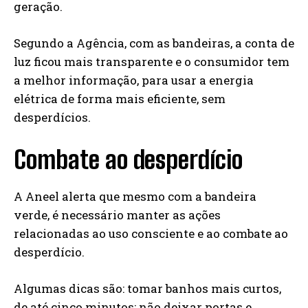
geração.
Segundo a Agência, com as bandeiras, a conta de
luz ficou mais transparente e o consumidor tem
a melhor informação, para usar a energia
elétrica de forma mais eficiente, sem
desperdícios.
Combate ao desperdício
A Aneel alerta que mesmo com a bandeira
verde, é necessário manter as ações
relacionadas ao uso consciente e ao combate ao
desperdício.
Algumas dicas são: tomar banhos mais curtos,
de até cinco minutos; não deixar portas e