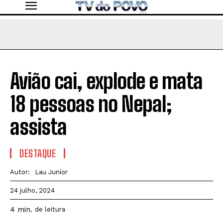
Avião cai, explode e mata
18 pessoas no Nepal;
assista
DESTAQUE
Autor:
Lau Junior
24 julho, 2024
4
min.
de leitura