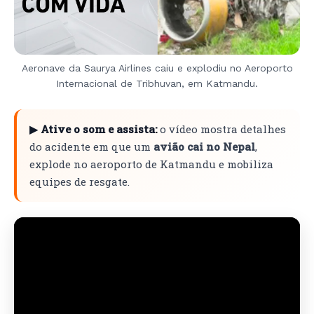
Aeronave da Saurya Airlines caiu e explodiu no Aeroporto
Internacional de Tribhuvan, em Katmandu.
▶ Ative o som e assista:
o vídeo mostra detalhes
do acidente em que um
avião cai no Nepal
,
explode no aeroporto de Katmandu e mobiliza
equipes de resgate.