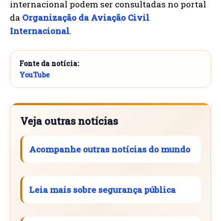
internacional podem ser consultadas no portal
da
Organização da Aviação Civil
Internacional
.
Fonte da notícia:
YouTube
Veja outras notícias
Acompanhe outras notícias do mundo
Leia mais sobre segurança pública