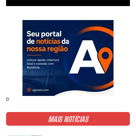
D
MAIS NOTÍCIAS