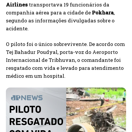
Airlines
transportava 19 funcionários da
companhia aérea para a cidade de
Pokhara
,
segundo as informações divulgadas sobre o
acidente.
O piloto foi o único sobrevivente. De acordo com
Tej Bahadur Poudyal, porta-voz do Aeroporto
Internacional de Tribhuvan, o comandante foi
resgatado com vida e levado para atendimento
médico em um hospital.