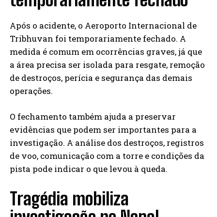
Após o acidente, o Aeroporto Internacional de
Tribhuvan foi temporariamente fechado. A
medida é comum em ocorrências graves, já que
a área precisa ser isolada para resgate, remoção
de destroços, perícia e segurança das demais
operações.
O fechamento também ajuda a preservar
evidências que podem ser importantes para a
investigação. A análise dos destroços, registros
de voo, comunicação com a torre e condições da
pista pode indicar o que levou à queda.
Tragédia mobiliza