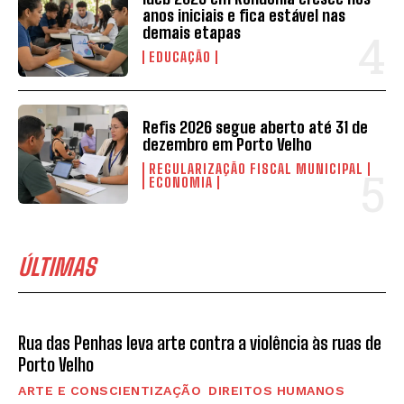
anos iniciais e fica estável nas
demais etapas
EDUCAÇÃO
Refis 2026 segue aberto até 31 de
dezembro em Porto Velho
REGULARIZAÇÃO FISCAL MUNICIPAL
ECONOMIA
ÚLTIMAS
Rua das Penhas leva arte contra a violência às ruas de
Porto Velho
ARTE E CONSCIENTIZAÇÃO
DIREITOS HUMANOS