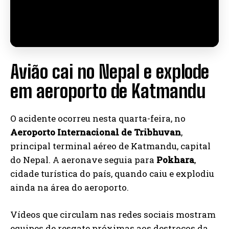
Avião cai no Nepal e explode
em aeroporto de Katmandu
O acidente ocorreu nesta quarta-feira, no
Aeroporto Internacional de Tribhuvan
,
principal terminal aéreo de Katmandu, capital
do Nepal. A aeronave seguia para
Pokhara
,
cidade turística do país, quando caiu e explodiu
ainda na área do aeroporto.
Vídeos que circulam nas redes sociais mostram
equipes de resgate próximas aos destroços da