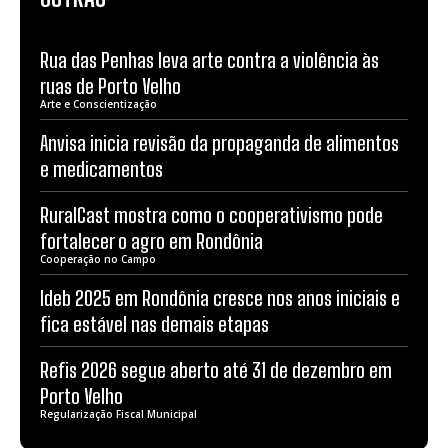
Rua das Penhas leva arte contra a violência às
ruas de Porto Velho
Arte e Conscientização
Anvisa inicia revisão da propaganda de alimentos
e medicamentos
RuralCast mostra como o cooperativismo pode
fortalecer o agro em Rondônia
Cooperação no Campo
Ideb 2025 em Rondônia cresce nos anos iniciais e
fica estável nas demais etapas
Refis 2026 segue aberto até 31 de dezembro em
Porto Velho
Regularização Fiscal Municipal