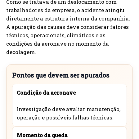
Como se tratava de um deslocamento com
trabalhadores da empresa, o acidente atingiu
diretamente a estrutura interna da companhia.
A apuração das causas deve considerar fatores
técnicos, operacionais, climáticos e as
condições da aeronave no momento da
decolagem.
Pontos que devem ser apurados
Condição da aeronave
Investigação deve avaliar manutenção,
operação e possíveis falhas técnicas.
Momento da queda