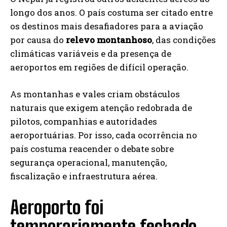
longo dos anos. O país costuma ser citado entre
os destinos mais desafiadores para a aviação
por causa do
relevo montanhoso
, das condições
climáticas variáveis e da presença de
aeroportos em regiões de difícil operação.
As montanhas e vales criam obstáculos
naturais que exigem atenção redobrada de
pilotos, companhias e autoridades
aeroportuárias. Por isso, cada ocorrência no
país costuma reacender o debate sobre
segurança operacional, manutenção,
fiscalização e infraestrutura aérea.
Aeroporto foi
temporariamente fechado