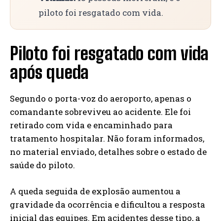
piloto foi resgatado com vida.
Piloto foi resgatado com vida
após queda
Segundo o porta-voz do aeroporto, apenas o
comandante sobreviveu ao acidente. Ele foi
retirado com vida e encaminhado para
tratamento hospitalar. Não foram informados,
no material enviado, detalhes sobre o estado de
saúde do piloto.
A queda seguida de explosão aumentou a
gravidade da ocorrência e dificultou a resposta
inicial das equipes. Em acidentes desse tipo, a