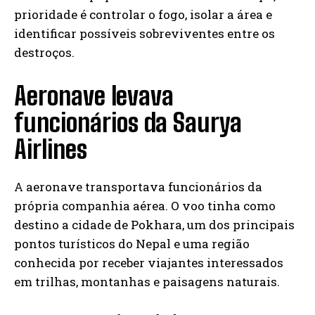
prioridade é controlar o fogo, isolar a área e
identificar possíveis sobreviventes entre os
destroços.
Aeronave levava
funcionários da Saurya
Airlines
A aeronave transportava funcionários da
própria companhia aérea. O voo tinha como
destino a cidade de Pokhara, um dos principais
pontos turísticos do Nepal e uma região
conhecida por receber viajantes interessados
em trilhas, montanhas e paisagens naturais.