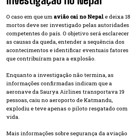
investigação no Nepal
O caso em que um
avião cai no Nepal
e deixa 18
mortos deve ser investigado pelas autoridades
competentes do país. O objetivo será esclarecer
as causas da queda, entender a sequência dos
acontecimentos e identificar eventuais fatores
que contribuíram para a explosão.
Enquanto a investigação não termina, as
informações confirmadas indicam que a
aeronave da Saurya Airlines transportava 19
pessoas, caiu no aeroporto de Katmandu,
explodiu e teve apenas o piloto resgatado com
vida.
Mais informações sobre segurança da aviação