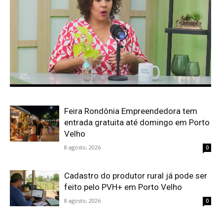
Feira Rondônia Empreendedora tem
entrada gratuita até domingo em Porto
Velho
8 agosto, 2026
0
Cadastro do produtor rural já pode ser
feito pelo PVH+ em Porto Velho
8 agosto, 2026
0