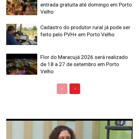
entrada gratuita até domingo em Porto
Velho
Cadastro do produtor rural já pode ser
feito pelo PVH+ em Porto Velho
Flor do Maracujá 2026 será realizado
de 18 a 27 de setembro em Porto
Velho