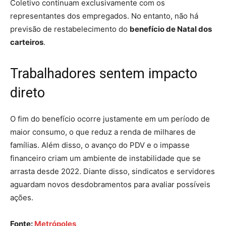
Coletivo continuam exclusivamente com os
representantes dos empregados. No entanto, não há
previsão de restabelecimento do
benefício de Natal dos
carteiros
.
Trabalhadores sentem impacto
direto
O fim do benefício ocorre justamente em um período de
maior consumo, o que reduz a renda de milhares de
famílias. Além disso, o avanço do PDV e o impasse
financeiro criam um ambiente de instabilidade que se
arrasta desde 2022. Diante disso, sindicatos e servidores
aguardam novos desdobramentos para avaliar possíveis
ações.
Fonte:
Metrópoles