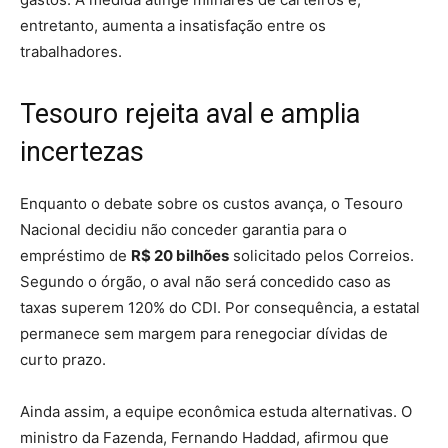
entretanto, aumenta a insatisfação entre os
trabalhadores.
Tesouro rejeita aval e amplia
incertezas
Enquanto o debate sobre os custos avança, o Tesouro
Nacional decidiu não conceder garantia para o
empréstimo de
R$ 20 bilhões
solicitado pelos Correios.
Segundo o órgão, o aval não será concedido caso as
taxas superem 120% do CDI. Por consequência, a estatal
permanece sem margem para renegociar dívidas de
curto prazo.
Ainda assim, a equipe econômica estuda alternativas. O
ministro da Fazenda, Fernando Haddad, afirmou que