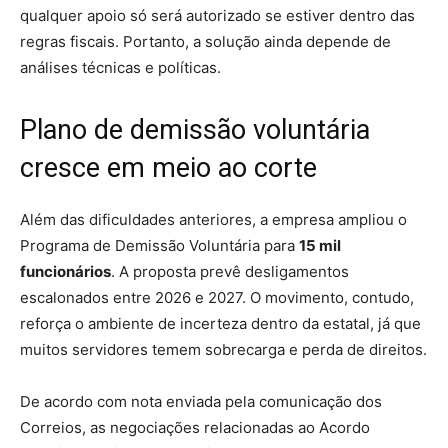
qualquer apoio só será autorizado se estiver dentro das
regras fiscais. Portanto, a solução ainda depende de
análises técnicas e políticas.
Plano de demissão voluntária
cresce em meio ao corte
Além das dificuldades anteriores, a empresa ampliou o
Programa de Demissão Voluntária para
15 mil
funcionários
. A proposta prevê desligamentos
escalonados entre 2026 e 2027. O movimento, contudo,
reforça o ambiente de incerteza dentro da estatal, já que
muitos servidores temem sobrecarga e perda de direitos.
De acordo com nota enviada pela comunicação dos
Correios, as negociações relacionadas ao Acordo