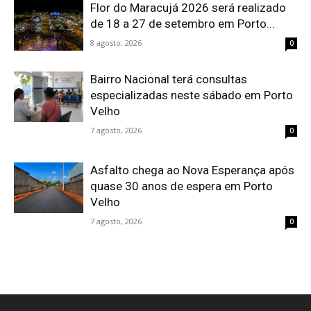
Flor do Maracujá 2026 será realizado
de 18 a 27 de setembro em Porto...
8 agosto, 2026
0
Bairro Nacional terá consultas
especializadas neste sábado em Porto
Velho
7 agosto, 2026
0
Asfalto chega ao Nova Esperança após
quase 30 anos de espera em Porto
Velho
7 agosto, 2026
0